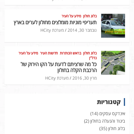
בלוג חולון
מידע על העיר
תעריפי מוניות מומלצים מחולון לערים בארץ
נובמבר 30, 2014
מערכת HCity
בלוג חולון
בראש הכותרות
חדשות העיר
מידע על העיר
נדל"ן
כל מה שרציתם לדעת על הקו הירוק של
הרכבת הקלה בחולון
מרץ 30, 2016
מערכת HCity
קטגוריות
אינדקס עסקים
(14)
ביגוד והנעלה בחולון
(2)
בלוג חולון
(35)