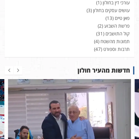
עורכי דין בחולון
(1)
עושים עסקים בחולון
(3)
פאן טיים
(13)
פרשת השבוע
(2)
קול התושבים
(31)
תמונות מהשטח
(4)
תרבות וספורט
(47)
חדשות מהעיר חולון