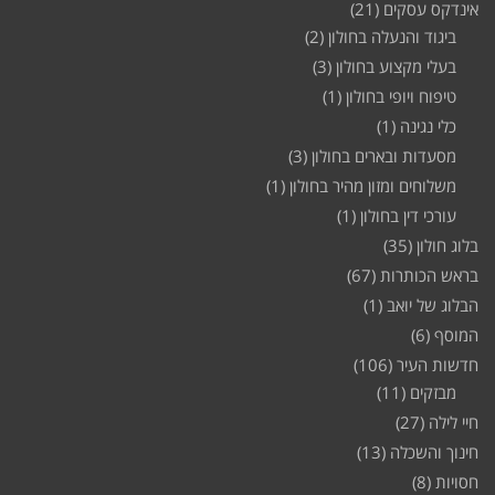
אינדקס עסקים
(21)
ביגוד והנעלה בחולון
(2)
בעלי מקצוע בחולון
(3)
טיפוח ויופי בחולון
(1)
כלי נגינה
(1)
מסעדות ובארים בחולון
(3)
משלוחים ומזון מהיר בחולון
(1)
עורכי דין בחולון
(1)
בלוג חולון
(35)
בראש הכותרות
(67)
הבלוג של יואב
(1)
המוסף
(6)
חדשות העיר
(106)
מבזקים
(11)
חיי לילה
(27)
חינוך והשכלה
(13)
חסויות
(8)