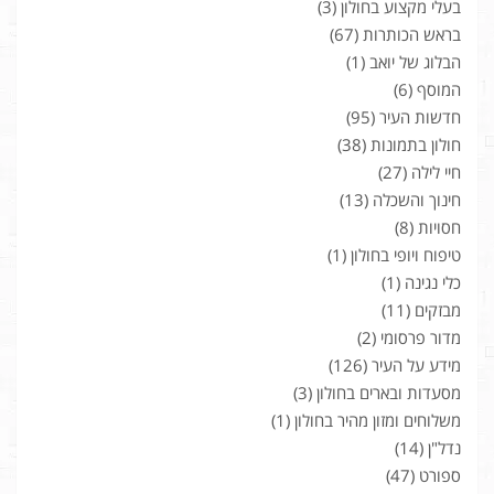
בעלי מקצוע בחולון
(3)
בראש הכותרות
(67)
הבלוג של יואב
(1)
המוסף
(6)
חדשות העיר
(95)
חולון בתמונות
(38)
חיי לילה
(27)
חינוך והשכלה
(13)
חסויות
(8)
טיפוח ויופי בחולון
(1)
כלי נגינה
(1)
מבזקים
(11)
מדור פרסומי
(2)
מידע על העיר
(126)
מסעדות ובארים בחולון
(3)
משלוחים ומזון מהיר בחולון
(1)
נדל"ן
(14)
ספורט
(47)