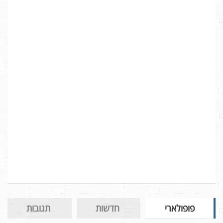
פופולארי
חדשות
תגובות