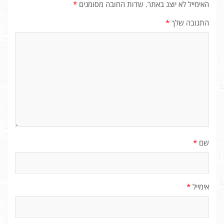
האימייל לא יוצג באתר.
שדות החובה מסומנים
*
התגובה שלך
*
שם
*
אימייל
*