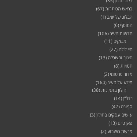
בלוג חולון
(35)
בראש הכותרות
(67)
הבלוג של יואב
(1)
המוסף
(6)
חדשות העיר
(106)
מבזקים
(11)
חיי לילה
(27)
חינוך והשכלה
(13)
חסויות
(8)
מדור פרסומי
(2)
מידע על העיר
(164)
חולון בתמונות
(38)
נדל"ן
(14)
ספורט
(47)
עושים עסקים בחולון
(3)
פאן טיים
(13)
פרשת השבוע
(2)