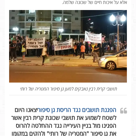
אלא על איכות חיים של שכונה שלמה.
תושבי קרית רבין נאבקים למען גן סיפור המטריה של רותי
הפגנת תושבים נגד הריסת גן סיפור
יצאנו היום
לשטח לשמוע את תושבי שכונת קרית רבין אשר
הפגינו מול בניין העירייה נגד ההחלטה להרוס
את גן סיפור "המטריה של רותי" ולהקים במקומו