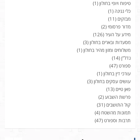
טיפוח ויופי בחולון
(1)
כלי נגינה
(1)
מבזקים
(11)
מדור פרסומי
(2)
מידע על העיר
(126)
מסעדות ובארים בחולון
(3)
משלוחים ומזון מהיר בחולון
(1)
נדל"ן
(14)
ספורט
(47)
עורכי דין בחולון
(1)
עושים עסקים בחולון
(3)
פאן טיים
(13)
פרשת השבוע
(2)
קול התושבים
(31)
תמונות מהשטח
(4)
תרבות וספורט
(47)