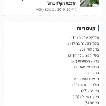
הרכבת הקלה בחולון
מרץ 30, 2016
מערכת HCity
קטגוריות
אינדקס עסקים
(14)
ביגוד והנעלה בחולון
(2)
בלוג חולון
(35)
בעלי מקצוע בחולון
(3)
בראש הכותרות
(67)
הבלוג של יואב
(1)
המוסף
(6)
חדשות העיר
(95)
חולון בתמונות
(38)
חיי לילה
(27)
חינוך והשכלה
(13)
חסויות
(8)