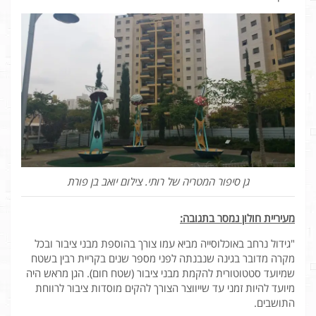
גן סיפור המטריה של רותי. צילום יואב בן פורת
מעיריית חולון נמסר בתגובה:
"גידול נרחב באוכלוסייה מביא עמו צורך בהוספת מבני ציבור ובכל
מקרה מדובר בגינה שנבנתה לפני מספר שנים בקריית רבין בשטח
שמיועד סטטוטורית להקמת מבני ציבור (שטח חום). הגן מראש היה
מיועד להיות זמני עד שייווצר הצורך להקים מוסדות ציבור לרווחת
התושבים.