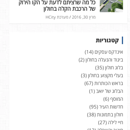
כל מה שרציתם לדעת על הקו הירוק
של הרכבת הקלה בחולון
מרץ 30, 2016
מערכת HCity
קטגוריות
אינדקס עסקים
(14)
ביגוד והנעלה בחולון
(2)
בלוג חולון
(35)
בעלי מקצוע בחולון
(3)
בראש הכותרות
(67)
הבלוג של יואב
(1)
המוסף
(6)
חדשות העיר
(95)
חולון בתמונות
(38)
חיי לילה
(27)