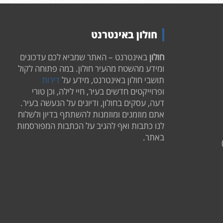
חולון באינטרנט
חולון
באינטרנט – האתר שמביא לכם עדכונים
ומידע מהשטח מהעיר חולון. במה פתוחה לקול
תושבי חולון באינטרנט, מידע על
דירות
ופרוייקטים חדשים בעיר, חיי לילה, וכן טורי
דעה, עסקים בחולון, ודיונים על הנעשה בעיר.
אתם מוזמנים ומוזמנות להשתתף בדיון ולשלוח
לנו כתבות ואף להגיב על הכתבות המפורסמות
באתר.