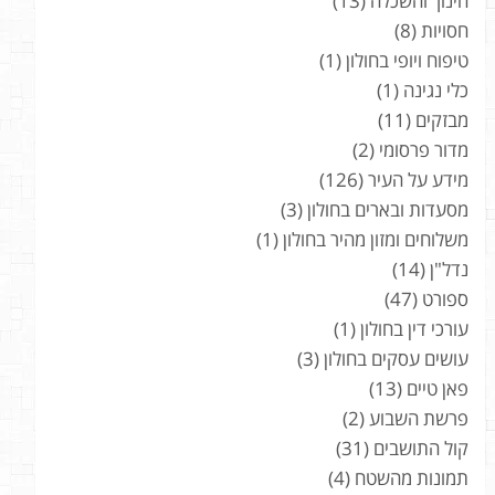
חינוך והשכלה
(13)
חסויות
(8)
טיפוח ויופי בחולון
(1)
כלי נגינה
(1)
מבזקים
(11)
מדור פרסומי
(2)
מידע על העיר
(126)
מסעדות ובארים בחולון
(3)
משלוחים ומזון מהיר בחולון
(1)
נדל"ן
(14)
ספורט
(47)
עורכי דין בחולון
(1)
עושים עסקים בחולון
(3)
פאן טיים
(13)
פרשת השבוע
(2)
קול התושבים
(31)
תמונות מהשטח
(4)