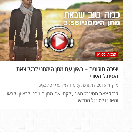
תרבות וספורט
יצירה חולונית – ראיון עם מתן הימסני לרגל צאת
הסינגל השני
מרץ 1, 2016
מערכת HCity
אין עדיין טוקבקים
לרגל צאת הסינגל השני, לקחו את מתן הימסני לראיון. קראו
והאזינו לסינגל החדש