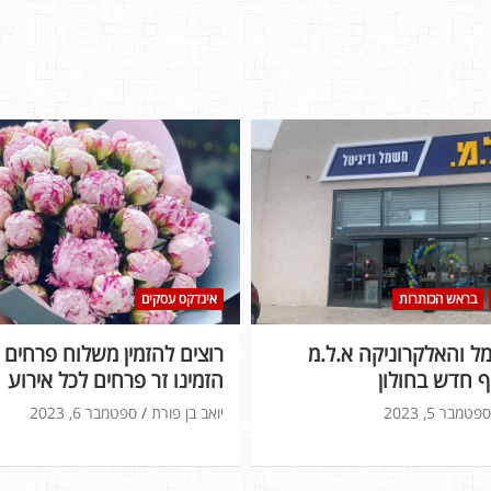
בראש הכותרות
אינדקס עסקים
 והאלקרוניקה א.ל.מ
רוצים להזמין משלוח פרחים ל
 חדש בחולון
הזמינו זר פרחים לכל אירוע
ספטמבר 5, 2023
יואב בן פורת
ספטמבר 6, 2023