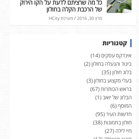
כל מה שרציתם לדעת על הקו הירוק
של הרכבת הקלה בחולון
מרץ 30, 2016
מערכת HCity
קטגוריות
אינדקס עסקים
(14)
ביגוד והנעלה בחולון
(2)
בלוג חולון
(35)
בעלי מקצוע בחולון
(3)
בראש הכותרות
(67)
הבלוג של יואב
(1)
המוסף
(6)
חדשות העיר
(95)
חולון בתמונות
(38)
חיי לילה
(27)