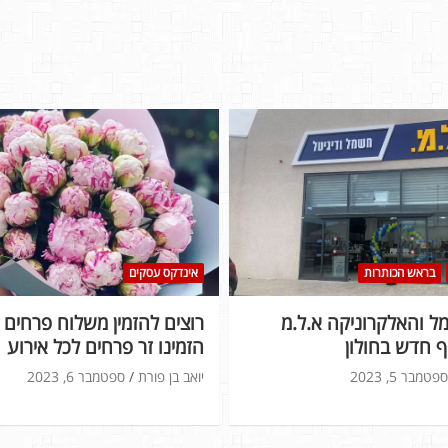
בראש הכותרות
אינדקס עסקים
 והאלקרוניקה א.ל.מ
רוצים להזמין משלוח פרחים ל
 חדש בחולון
הזמינו זר פרחים לכל אירוע
ספטמבר 5, 2023
יואב בן פורת
ספטמבר 6, 2023