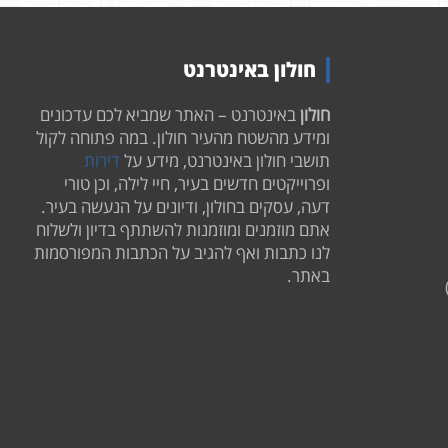
חולון באינטרנט
חולון
באינטרנט – האתר שמביא לכם עדכונים
ומידע מהשטח מהעיר חולון. במה פתוחה לקול
תושבי חולון באינטרנט, מידע על
דירות
ופרוייקטים חדשים בעיר, חיי לילה, וכן טורי
דעה, עסקים בחולון, ודיונים על הנעשה בעיר.
אתם מוזמנים ומוזמנות להשתתף בדיון ולשלוח
לנו כתבות ואף להגיב על הכתבות המפורסמות
באתר.