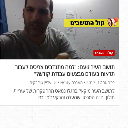
קול התושבים
תושב העיר זועם: "למה מתנדבים צריכים לעבור
תלאות בעודם מבצעים עבודת קודש?"
פברואר 17, 2017
מערכת HCity
אין עדיין טוקבקים
לתושב העיר מיקאל בוזגלו נמאס מההפקרות של עיריית
חולון. הנה הסרטון שהעלה והרקע לפניכם