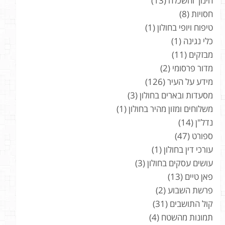
חינוך והשכלה
(13)
חסויות
(8)
טיפוח ויופי בחולון
(1)
כלי נגינה
(1)
מבזקים
(11)
מדור פרסומי
(2)
מידע על העיר
(126)
מסעדות ובארים בחולון
(3)
משלוחים ומזון מהיר בחולון
(1)
נדל"ן
(14)
ספורט
(47)
עורכי דין בחולון
(1)
עושים עסקים בחולון
(3)
פאן טיים
(13)
פרשת השבוע
(2)
קול התושבים
(31)
תמונות מהשטח
(4)