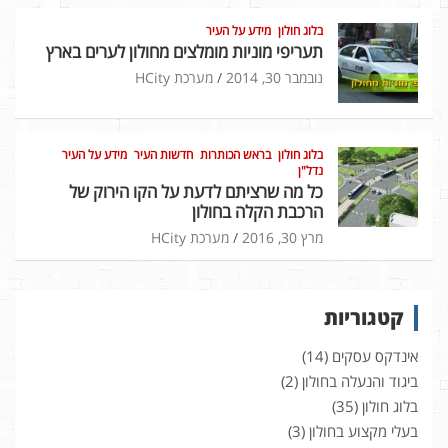
בלוג חולון
מידע על העיר
תעריפי מוניות מומלצים מחולון לערים בארץ
נובמבר 30, 2014
מערכת HCity
בלוג חולון
בראש הכותרות
חדשות העיר
מידע על העיר
נדל"ן
כל מה שרציתם לדעת על הקו הירוק של
הרכבת הקלה בחולון
מרץ 30, 2016
מערכת HCity
קטגוריות
אינדקס עסקים
(14)
ביגוד והנעלה בחולון
(2)
בלוג חולון
(35)
בעלי מקצוע בחולון
(3)