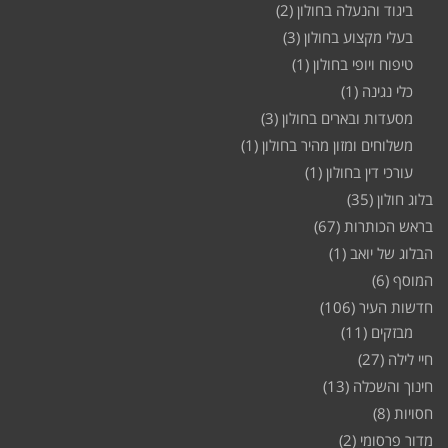
ביגוד והנעלה בחולון
(2)
בעלי מקצוע בחולון
(3)
טיפוח ויופי בחולון
(1)
כלי נגינה
(1)
מסעדות ובארים בחולון
(3)
משלוחים ומזון מהיר בחולון
(1)
עורכי דין בחולון
(1)
בלוג חולון
(35)
בראש הכותרות
(67)
הבלוג של יואב
(1)
המוסף
(6)
חדשות העיר
(106)
מבזקים
(11)
חיי לילה
(27)
חינוך והשכלה
(13)
חסויות
(8)
מדור פרסומי
(2)