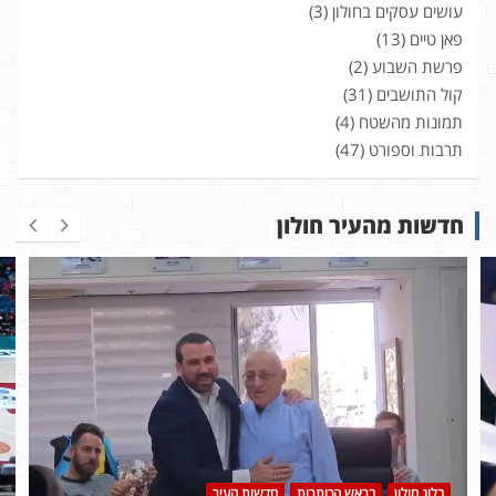
עושים עסקים בחולון
(3)
פאן טיים
(13)
פרשת השבוע
(2)
קול התושבים
(31)
תמונות מהשטח
(4)
תרבות וספורט
(47)
חדשות מהעיר חולון
בלוג חולון
בראש הכותרות
חדשות העיר