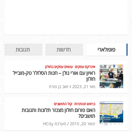
פופולארי
חדשות
תגובות
אינדקס עסקים
עושים עסקים בחולון
ראיון עם אורי גולן – חנות הסלולר טק-מובייל
חולון
מאי 21, 2023
יואב בן פורת
בראש הכותרות
קול התושבים
האם פורום חולון מצנזר תלונות ותגובות
תושבים?
ינואר 20, 2015
מערכת HCity