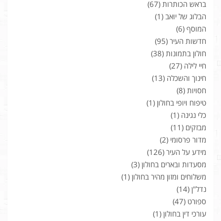
בראש הכותרות
(67)
הבלוג של יואב
(1)
המוסף
(6)
חדשות העיר
(95)
חולון בתמונות
(38)
חיי לילה
(27)
חינוך והשכלה
(13)
חסויות
(8)
טיפוח ויופי בחולון
(1)
כלי נגינה
(1)
מבזקים
(11)
מדור פרסומי
(2)
מידע על העיר
(126)
מסעדות ובארים בחולון
(3)
משלוחים ומזון מהיר בחולון
(1)
נדל"ן
(14)
ספורט
(47)
עורכי דין בחולון
(1)