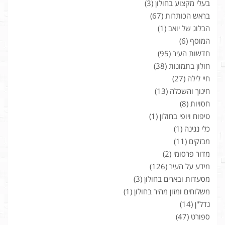
בעלי מקצוע בחולון
(3)
בראש הכותרות
(67)
הבלוג של יואב
(1)
המוסף
(6)
חדשות העיר
(95)
חולון בתמונות
(38)
חיי לילה
(27)
חינוך והשכלה
(13)
חסויות
(8)
טיפוח ויופי בחולון
(1)
כלי נגינה
(1)
מבזקים
(11)
מדור פרסומי
(2)
מידע על העיר
(126)
מסעדות ובארים בחולון
(3)
משלוחים ומזון מהיר בחולון
(1)
נדל"ן
(14)
ספורט
(47)