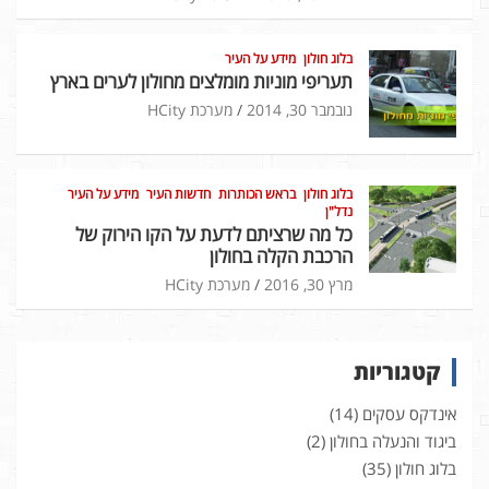
בלוג חולון
מידע על העיר
תעריפי מוניות מומלצים מחולון לערים בארץ
נובמבר 30, 2014
מערכת HCity
בלוג חולון
בראש הכותרות
חדשות העיר
מידע על העיר
נדל"ן
כל מה שרציתם לדעת על הקו הירוק של
הרכבת הקלה בחולון
מרץ 30, 2016
מערכת HCity
קטגוריות
אינדקס עסקים
(14)
ביגוד והנעלה בחולון
(2)
בלוג חולון
(35)