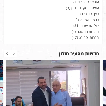
עורכי דין בחולון
(1)
עושים עסקים בחולון
(3)
פאן טיים
(13)
פרשת השבוע
(2)
קול התושבים
(31)
תמונות מהשטח
(4)
תרבות וספורט
(47)
חדשות מהעיר חולון