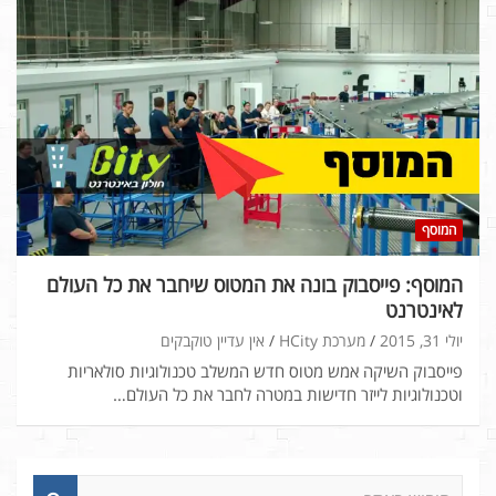
המוסף
המוסף: פייסבוק בונה את המטוס שיחבר את כל העולם
לאינטרנט
יולי 31, 2015
מערכת HCity
אין עדיין טוקבקים
פייסבוק השיקה אמש מטוס חדש המשלב טכנולוגיות סולאריות
וטכנולוגיות לייזר חדישות במטרה לחבר את כל העולם…
ח