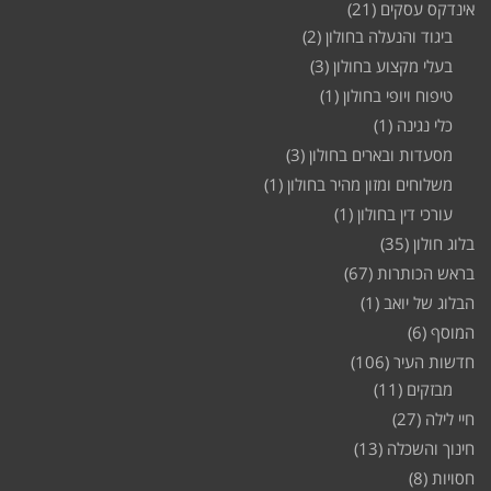
אינדקס עסקים
(21)
ביגוד והנעלה בחולון
(2)
בעלי מקצוע בחולון
(3)
טיפוח ויופי בחולון
(1)
כלי נגינה
(1)
מסעדות ובארים בחולון
(3)
משלוחים ומזון מהיר בחולון
(1)
עורכי דין בחולון
(1)
בלוג חולון
(35)
בראש הכותרות
(67)
הבלוג של יואב
(1)
המוסף
(6)
חדשות העיר
(106)
מבזקים
(11)
חיי לילה
(27)
חינוך והשכלה
(13)
חסויות
(8)