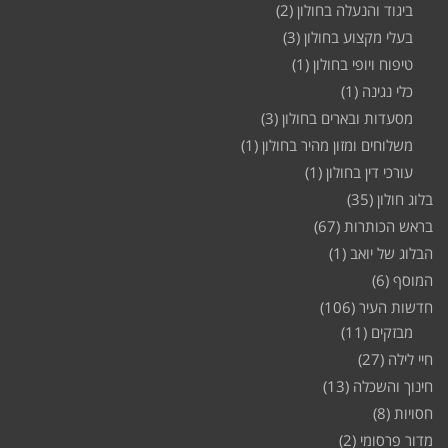
ביגוד והנעלה בחולון
(2)
בעלי מקצוע בחולון
(3)
טיפוח ויופי בחולון
(1)
כלי נגינה
(1)
מסעדות ובארים בחולון
(3)
משלוחים ומזון מהיר בחולון
(1)
עורכי דין בחולון
(1)
בלוג חולון
(35)
בראש הכותרות
(67)
הבלוג של יואב
(1)
המוסף
(6)
חדשות העיר
(106)
מבזקים
(11)
חיי לילה
(27)
חינוך והשכלה
(13)
חסויות
(8)
מדור פרסומי
(2)