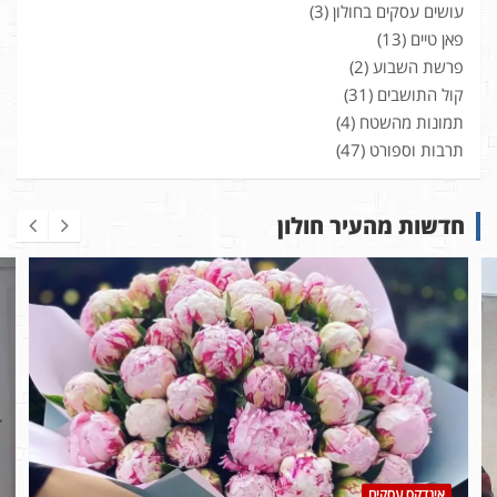
עושים עסקים בחולון
(3)
פאן טיים
(13)
פרשת השבוע
(2)
קול התושבים
(31)
תמונות מהשטח
(4)
תרבות וספורט
(47)
חדשות מהעיר חולון
אינדקס עסקים