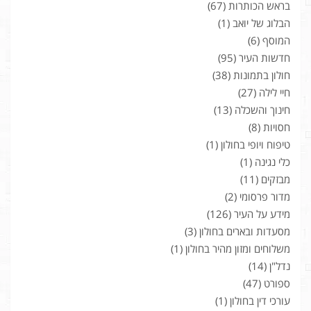
בראש הכותרות
(67)
הבלוג של יואב
(1)
המוסף
(6)
חדשות העיר
(95)
חולון בתמונות
(38)
חיי לילה
(27)
חינוך והשכלה
(13)
חסויות
(8)
טיפוח ויופי בחולון
(1)
כלי נגינה
(1)
מבזקים
(11)
מדור פרסומי
(2)
מידע על העיר
(126)
מסעדות ובארים בחולון
(3)
משלוחים ומזון מהיר בחולון
(1)
נדל"ן
(14)
ספורט
(47)
עורכי דין בחולון
(1)