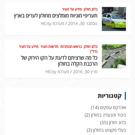
בלוג חולון
מידע על העיר
תעריפי מוניות מומלצים מחולון לערים בארץ
נובמבר 30, 2014
מערכת HCity
בלוג חולון
בראש הכותרות
חדשות העיר
מידע על העיר
נדל"ן
כל מה שרציתם לדעת על הקו הירוק של
הרכבת הקלה בחולון
מרץ 30, 2016
מערכת HCity
קטגוריות
אינדקס עסקים
(14)
ביגוד והנעלה בחולון
(2)
בלוג חולון
(35)
בעלי מקצוע בחולון
(3)