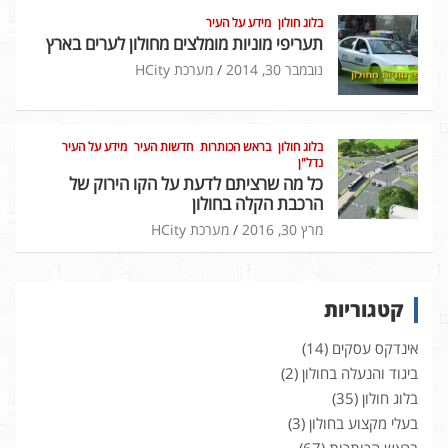
בלוג חולון
מידע על העיר
תעריפי מוניות מומלצים מחולון לערים בארץ
נובמבר 30, 2014
מערכת HCity
בלוג חולון
בראש הכותרות
חדשות העיר
מידע על העיר
נדל"ן
כל מה שרציתם לדעת על הקו הירוק של
הרכבת הקלה בחולון
מרץ 30, 2016
מערכת HCity
קטגוריות
אינדקס עסקים
(14)
ביגוד והנעלה בחולון
(2)
בלוג חולון
(35)
בעלי מקצוע בחולון
(3)