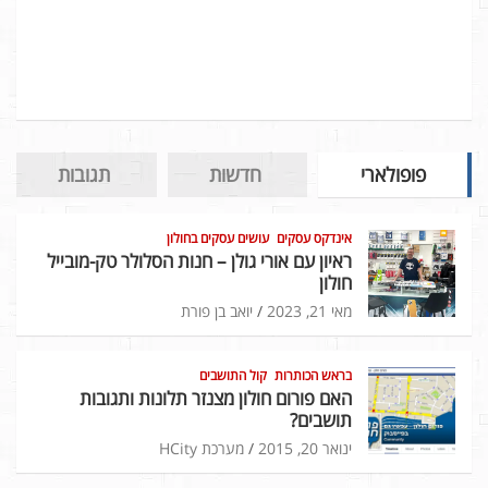
פופולארי
חדשות
תגובות
אינדקס עסקים
עושים עסקים בחולון
ראיון עם אורי גולן – חנות הסלולר טק-מובייל
חולון
מאי 21, 2023
יואב בן פורת
בראש הכותרות
קול התושבים
האם פורום חולון מצנזר תלונות ותגובות
תושבים?
ינואר 20, 2015
מערכת HCity