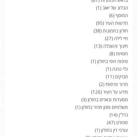
בראש הכותרות
(67)
הבלוג של יואב
(1)
המוסף
(6)
חדשות העיר
(95)
חולון בתמונות
(38)
חיי לילה
(27)
חינוך והשכלה
(13)
חסויות
(8)
טיפוח ויופי בחולון
(1)
כלי נגינה
(1)
מבזקים
(11)
מדור פרסומי
(2)
מידע על העיר
(126)
מסעדות ובארים בחולון
(3)
משלוחים ומזון מהיר בחולון
(1)
נדל"ן
(14)
ספורט
(47)
עורכי דין בחולון
(1)