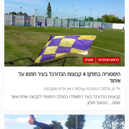
בראש הכותרות
ספורט
היסטוריה בחולון! 4 קבוצות הכדורגל בעיר חתמו על
איחוד
יולי 6, 2016
מערכת HCity
אין עדיין טוקבקים
קבוצות הכדורגל בעיר התאחדו במהלך היסטורי לקבוצה אחת אשר
שמה... הפועל חולון