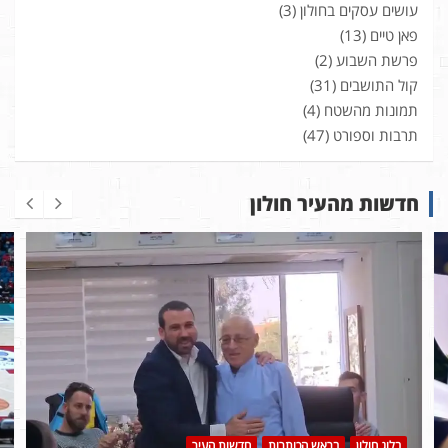
עושים עסקים בחולון
(3)
פאן טיים
(13)
פרשת השבוע
(2)
קול התושבים
(31)
תמונות מהשטח
(4)
תרבות וספורט
(47)
חדשות מהעיר חולון
בלוג חולון
בראש הכותרות
חדשות העיר