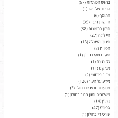
בראש הכותרות
(67)
הבלוג של יואב
(1)
המוסף
(6)
חדשות העיר
(95)
חולון בתמונות
(38)
חיי לילה
(27)
חינוך והשכלה
(13)
חסויות
(8)
טיפוח ויופי בחולון
(1)
כלי נגינה
(1)
מבזקים
(11)
מדור פרסומי
(2)
מידע על העיר
(126)
מסעדות ובארים בחולון
(3)
משלוחים ומזון מהיר בחולון
(1)
נדל"ן
(14)
ספורט
(47)
עורכי דין בחולון
(1)