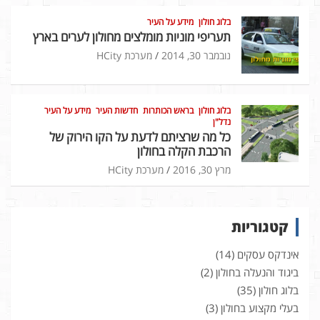
בלוג חולון
מידע על העיר
תעריפי מוניות מומלצים מחולון לערים בארץ
נובמבר 30, 2014
מערכת HCity
בלוג חולון
בראש הכותרות
חדשות העיר
מידע על העיר
נדל"ן
כל מה שרציתם לדעת על הקו הירוק של
הרכבת הקלה בחולון
מרץ 30, 2016
מערכת HCity
קטגוריות
אינדקס עסקים
(14)
ביגוד והנעלה בחולון
(2)
בלוג חולון
(35)
בעלי מקצוע בחולון
(3)