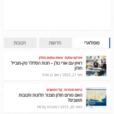
פופולארי
חדשות
תגובות
אינדקס עסקים
עושים עסקים בחולון
ראיון עם אורי גולן – חנות הסלולר טק-מובייל
חולון
מאי 21, 2023
יואב בן פורת
בראש הכותרות
קול התושבים
האם פורום חולון מצנזר תלונות ותגובות
תושבים?
ינואר 20, 2015
מערכת HCity