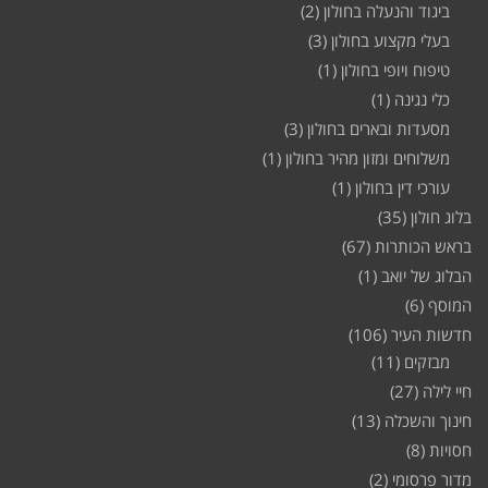
ביגוד והנעלה בחולון
(2)
בעלי מקצוע בחולון
(3)
טיפוח ויופי בחולון
(1)
כלי נגינה
(1)
מסעדות ובארים בחולון
(3)
משלוחים ומזון מהיר בחולון
(1)
עורכי דין בחולון
(1)
בלוג חולון
(35)
בראש הכותרות
(67)
הבלוג של יואב
(1)
המוסף
(6)
חדשות העיר
(106)
מבזקים
(11)
חיי לילה
(27)
חינוך והשכלה
(13)
חסויות
(8)
מדור פרסומי
(2)