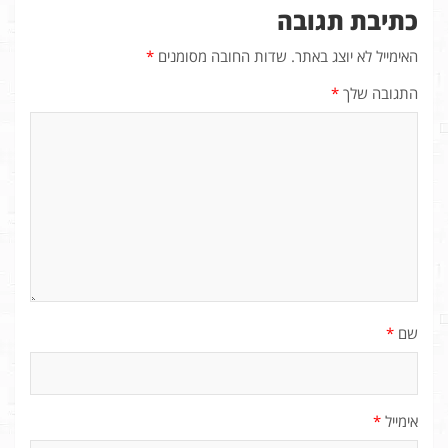
כתיבת תגובה
האימייל לא יוצג באתר.
שדות החובה מסומנים
*
התגובה שלך
*
שם
*
אימייל
*