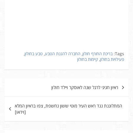
Tags:
בריכת החורף חולון
,
החברה להגנת הטבע
,
טבע בחולון
,
פעילויות בחולון
,
קיימות בחולון
ניווט
ראיון חגיגי לרגל שנה לאוסקר ויילד חולון
המתלוננת נגד ראש העיר מוטי ששון נחשפת, צפו בראיון המלא
[וידאו]