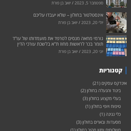
ספטמבר 5, 2023
יואב בן פורת
אינסטלטור בחולון – שלא יעבדו עליכם
יולי 20, 2023
יואב בן פורת
גורמי מחאה מנסים לטרפד את מועמדותו של עו"ד
תומר בכר לראשות מחוז ת"א בלשכת עורכי הדין
יוני 20, 2023
יואב בן פורת
קטגוריות
אינדקס עסקים
(21)
ביגוד והנעלה בחולון
(2)
בעלי מקצוע בחולון
(3)
טיפוח ויופי בחולון
(1)
כלי נגינה
(1)
מסעדות ובארים בחולון
(3)
משלוחים ומזון מהיר בחולון
(1)