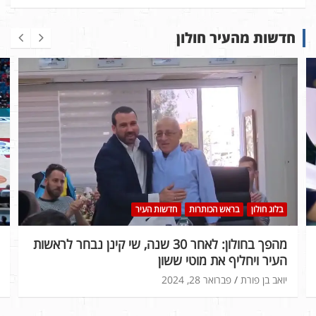
חדשות מהעיר חולון
בלוג חולון
בראש הכותרות
חדשות העיר
מהפך בחולון: לאחר 30 שנה, שי קינן נבחר לראשות
העיר ויחליף את מוטי ששון
יואב בן פורת
פברואר 28, 2024