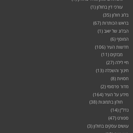
עורכי דין בחולון
(1)
בלוג חולון
(35)
בראש הכותרות
(67)
הבלוג של יואב
(1)
המוסף
(6)
חדשות העיר
(106)
מבזקים
(11)
חיי לילה
(27)
חינוך והשכלה
(13)
חסויות
(8)
מדור פרסומי
(2)
מידע על העיר
(164)
חולון בתמונות
(38)
נדל"ן
(14)
ספורט
(47)
עושים עסקים בחולון
(3)