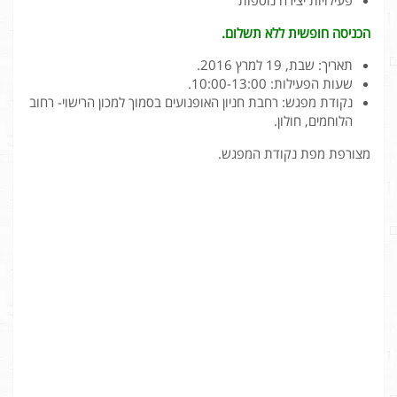
פעילויות יצירה נוספות
הכניסה חופשית ללא תשלום.
תאריך: שבת, 19 למרץ 2016.
שעות הפעילות: 10:00-13:00.
נקודת מפגש: רחבת חניון האופנועים בסמוך למכון הרישוי- רחוב
הלוחמים, חולון.
מצורפת מפת נקודת המפגש.