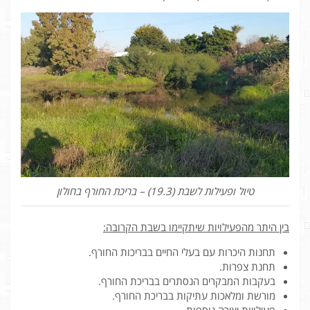
טיול ופעילות לשבת (19.3) – בריכת החורף בחולון
בין היתר מהפעילויות שיתקיימו בשבת הקרובה:
תחנות היכרות עם בעלי החיים בבריכות החורף.
תחנת צפרות.
בעקבות המבקרים הנסתרים בבריכת החורף.
מורשת ומלאכות עתיקות בבריכת החורף.