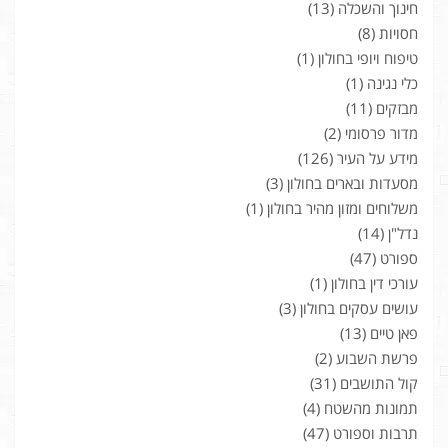
חינוך והשכלה
(13)
חסויות
(8)
טיפוח ויופי בחולון
(1)
כלי נגינה
(1)
מבזקים
(11)
מדור פרסומי
(2)
מידע על העיר
(126)
מסעדות ובארים בחולון
(3)
משלוחים ומזון מהיר בחולון
(1)
נדל"ן
(14)
ספורט
(47)
עורכי דין בחולון
(1)
עושים עסקים בחולון
(3)
פאן טיים
(13)
פרשת השבוע
(2)
קול התושבים
(31)
תמונות מהשטח
(4)
תרבות וספורט
(47)