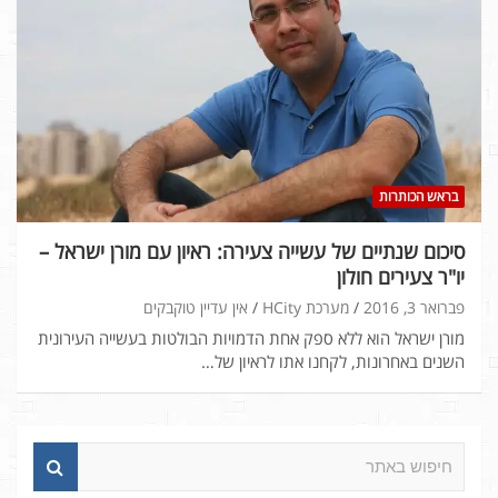
בראש הכותרות
סיכום שנתיים של עשייה צעירה: ראיון עם מורן ישראל –
יו"ר צעירים חולון
פברואר 3, 2016
מערכת HCity
אין עדיין טוקבקים
מורן ישראל הוא ללא ספק אחת הדמויות הבולטות בעשייה העירונית
השנים באחרונות, לקחנו אתו לראיון של…
ח
י