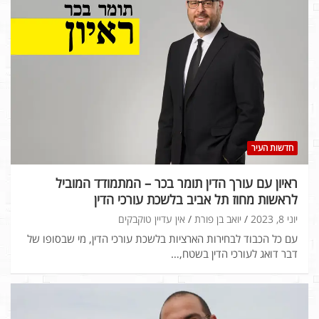
חדשות העיר
ראיון עם עורך הדין תומר בכר – המתמודד המוביל
לראשות מחוז תל אביב בלשכת עורכי הדין
יוני 8, 2023
יואב בן פורת
אין עדיין טוקבקים
עם כל הכבוד לבחירות הארציות בלשכת עורכי הדין, מי שבסופו של
דבר דואג לעורכי הדין בשטח,…