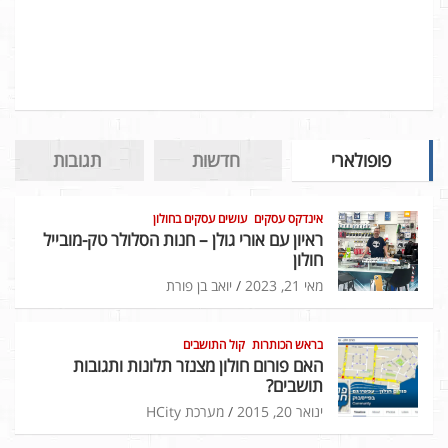
פופולארי
חדשות
תגובות
אינדקס עסקים
עושים עסקים בחולון
ראיון עם אורי גולן – חנות הסלולר טק-מובייל
חולון
מאי 21, 2023
יואב בן פורת
בראש הכותרות
קול התושבים
האם פורום חולון מצנזר תלונות ותגובות
תושבים?
ינואר 20, 2015
מערכת HCity