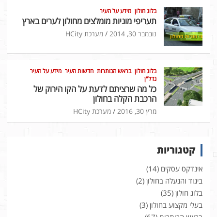
בלוג חולון
מידע על העיר
תעריפי מוניות מומלצים מחולון לערים בארץ
נובמבר 30, 2014
מערכת HCity
בלוג חולון
בראש הכותרות
חדשות העיר
מידע על העיר
נדל"ן
כל מה שרציתם לדעת על הקו הירוק של
הרכבת הקלה בחולון
מרץ 30, 2016
מערכת HCity
קטגוריות
אינדקס עסקים
(14)
ביגוד והנעלה בחולון
(2)
בלוג חולון
(35)
בעלי מקצוע בחולון
(3)