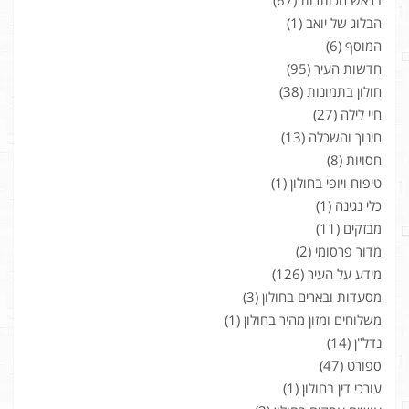
בראש הכותרות
(67)
הבלוג של יואב
(1)
המוסף
(6)
חדשות העיר
(95)
חולון בתמונות
(38)
חיי לילה
(27)
חינוך והשכלה
(13)
חסויות
(8)
טיפוח ויופי בחולון
(1)
כלי נגינה
(1)
מבזקים
(11)
מדור פרסומי
(2)
מידע על העיר
(126)
מסעדות ובארים בחולון
(3)
משלוחים ומזון מהיר בחולון
(1)
נדל"ן
(14)
ספורט
(47)
עורכי דין בחולון
(1)