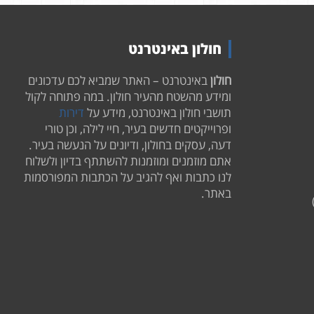
חולון באינטרנט
חולון
באינטרנט – האתר שמביא לכם עדכונים
ומידע מהשטח מהעיר חולון. במה פתוחה לקול
תושבי חולון באינטרנט, מידע על
דירות
ופרוייקטים חדשים בעיר, חיי לילה, וכן טורי
דעה, עסקים בחולון, ודיונים על הנעשה בעיר.
אתם מוזמנים ומוזמנות להשתתף בדיון ולשלוח
לנו כתבות ואף להגיב על הכתבות המפורסמות
באתר.