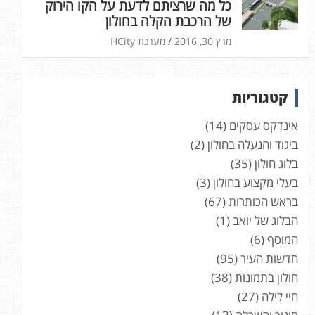
כל מה שרציתם לדעת על הקו הירוק
של הרכבת הקלה בחולון
מרץ 30, 2016
מערכת HCity
קטגוריות
אינדקס עסקים
(14)
ביגוד והנעלה בחולון
(2)
בלוג חולון
(35)
בעלי מקצוע בחולון
(3)
בראש הכותרות
(67)
הבלוג של יואב
(1)
המוסף
(6)
חדשות העיר
(95)
חולון בתמונות
(38)
חיי לילה
(27)