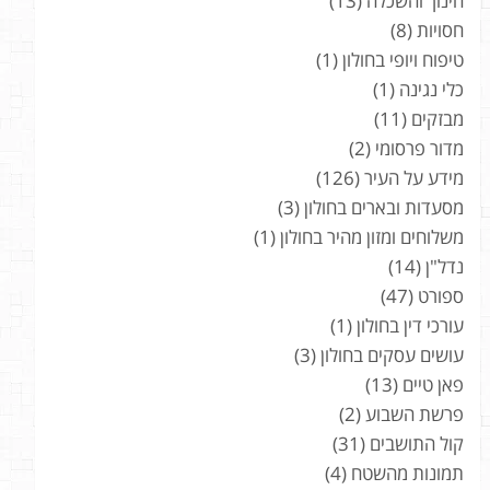
חינוך והשכלה
(13)
חסויות
(8)
טיפוח ויופי בחולון
(1)
כלי נגינה
(1)
מבזקים
(11)
מדור פרסומי
(2)
מידע על העיר
(126)
מסעדות ובארים בחולון
(3)
משלוחים ומזון מהיר בחולון
(1)
נדל"ן
(14)
ספורט
(47)
עורכי דין בחולון
(1)
עושים עסקים בחולון
(3)
פאן טיים
(13)
פרשת השבוע
(2)
קול התושבים
(31)
תמונות מהשטח
(4)