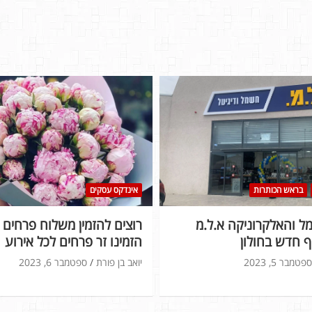
בראש הכותרות
אינדקס עסקים
 והאלקרוניקה א.ל.מ
רוצים להזמין משלוח פרחים ל
 חדש בחולון
הזמינו זר פרחים לכל אירוע
ספטמבר 5, 2023
יואב בן פורת
ספטמבר 6, 2023