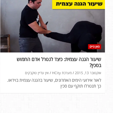
פאן טיים
שיעור הגנה עצמית: כיצד לנטרל אדם החמוש
בסכין?
אוקטובר 13, 2015
מערכת HCity
אין עדיין טוקבקים
לאור אירועי הימים האחרונים, שיעור בהגנה עצמית בוידאו.
כך תנטרלו תוקף עם סכין