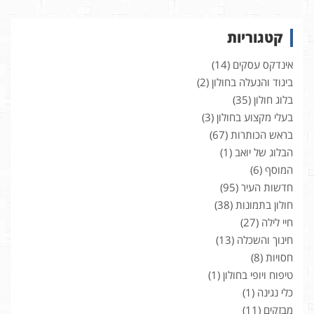
קטגוריות
אינדקס עסקים
(14)
ביגוד והנעלה בחולון
(2)
בלוג חולון
(35)
בעלי מקצוע בחולון
(3)
בראש הכותרות
(67)
הבלוג של יואב
(1)
המוסף
(6)
חדשות העיר
(95)
חולון בתמונות
(38)
חיי לילה
(27)
חינוך והשכלה
(13)
חסויות
(8)
טיפוח ויופי בחולון
(1)
כלי נגינה
(1)
מבזקים
(11)