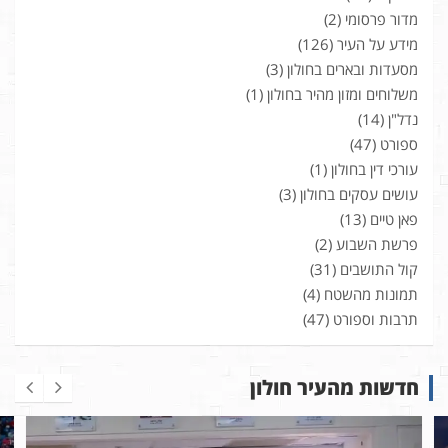
מדור פרסומי
(2)
מידע על העיר
(126)
מסעדות ובארים בחולון
(3)
משלוחים ומזון מהיר בחולון
(1)
נדל"ן
(14)
ספורט
(47)
עורכי דין בחולון
(1)
עושים עסקים בחולון
(3)
פאן טיים
(13)
פרשת השבוע
(2)
קול התושבים
(31)
תמונות מהשטח
(4)
תרבות וספורט
(47)
חדשות מהעיר חולון