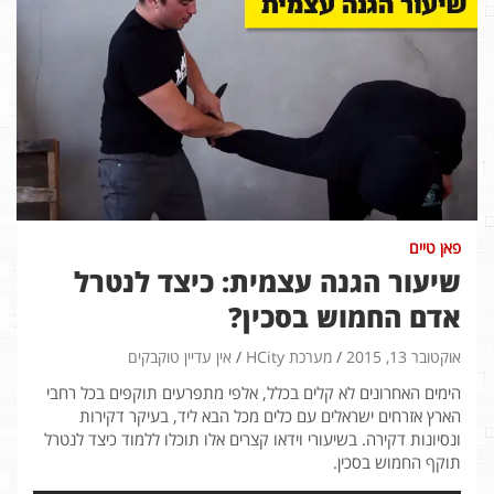
פאן טיים
שיעור הגנה עצמית: כיצד לנטרל
אדם החמוש בסכין?
אוקטובר 13, 2015
מערכת HCity
אין עדיין טוקבקים
הימים האחרונים לא קלים בכלל, אלפי מתפרעים תוקפים בכל רחבי
הארץ אזרחים ישראלים עם כלים מכל הבא ליד, בעיקר דקירות
ונסיונות דקירה. בשיעורי וידאו קצרים אלו תוכלו ללמוד כיצד לנטרל
תוקף החמוש בסכין.