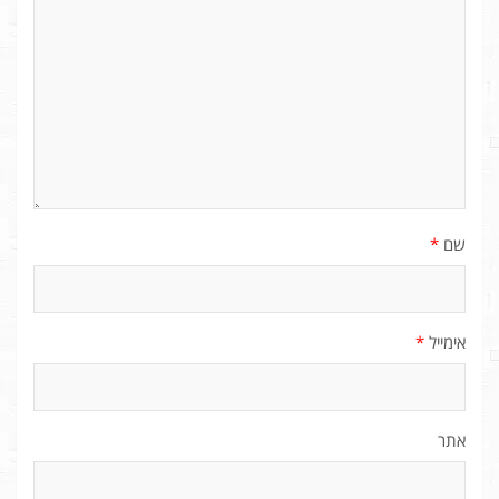
שם
*
אימייל
*
אתר