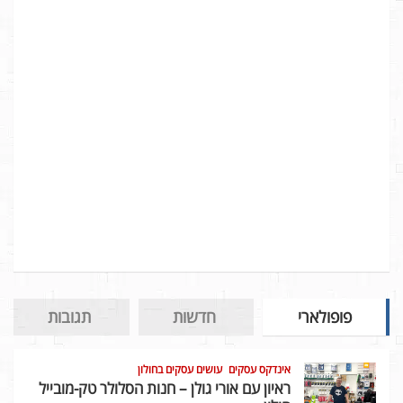
פופולארי
חדשות
תגובות
אינדקס עסקים
עושים עסקים בחולון
ראיון עם אורי גולן – חנות הסלולר טק-מובייל