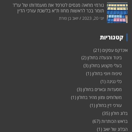
גורמי מחאה מנסים לטרפד את מועמדותו של עו"ד
תומר בכר לראשות מחוז ת"א בלשכת עורכי הדין
יוני 20, 2023
יואב בן פורת
קטגוריות
אינדקס עסקים
(21)
ביגוד והנעלה בחולון
(2)
בעלי מקצוע בחולון
(3)
טיפוח ויופי בחולון
(1)
כלי נגינה
(1)
מסעדות ובארים בחולון
(3)
משלוחים ומזון מהיר בחולון
(1)
עורכי דין בחולון
(1)
בלוג חולון
(35)
בראש הכותרות
(67)
הבלוג של יואב
(1)