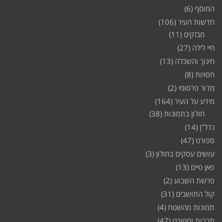
המוסף
(6)
חדשות העיר
(106)
מבזקים
(11)
חיי לילה
(27)
חינוך והשכלה
(13)
חסויות
(8)
מדור פרסומי
(2)
מידע על העיר
(164)
חולון בתמונות
(38)
נדל"ן
(14)
ספורט
(47)
עושים עסקים בחולון
(3)
פאן טיים
(13)
פרשת השבוע
(2)
קול התושבים
(31)
תמונות מהשטח
(4)
תרבות וספורט
(47)