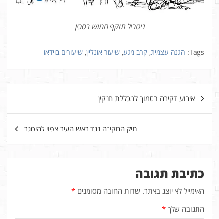
ניטרול תוקף חמוש בסכין
Tags:
הגנה עצמית
,
קרב מגע
,
שיעור אונליין
,
שיעורים בוידאו
ניווט
אירוע דקירה בסמוך למכללת חנקין
תיק החקירה נגד ראש העיר צפוי להיסגר
כתיבת תגובה
האימייל לא יוצג באתר.
שדות החובה מסומנים
*
התגובה שלך
*