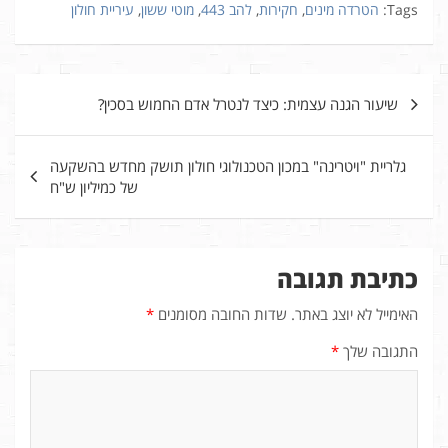
Tags:
הטרדה מינים
,
חקירות
,
להב 443
,
מוטי ששון
,
עיריית חולון
ניווט
שיעור הגנה עצמית: כיצד לנטרל אדם החמוש בסכין?
גלריית "ויטרינה" במכון הטכנולוגי חולון תושק מחדש בהשקעה
של כמיליון ש"ח
כתיבת תגובה
האימייל לא יוצג באתר.
שדות החובה מסומנים
*
התגובה שלך
*