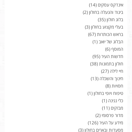
אינדקס עסקים
(14)
ביגוד והנעלה בחולון
(2)
בלוג חולון
(35)
בעלי מקצוע בחולון
(3)
בראש הכותרות
(67)
הבלוג של יואב
(1)
המוסף
(6)
חדשות העיר
(95)
חולון בתמונות
(38)
חיי לילה
(27)
חינוך והשכלה
(13)
חסויות
(8)
טיפוח ויופי בחולון
(1)
כלי נגינה
(1)
מבזקים
(11)
מדור פרסומי
(2)
מידע על העיר
(126)
מסעדות ובארים בחולון
(3)