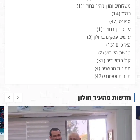
משלוחים ומזון מהיר בחולון
(1)
נדל"ן
(14)
ספורט
(47)
עורכי דין בחולון
(1)
עושים עסקים בחולון
(3)
פאן טיים
(13)
פרשת השבוע
(2)
קול התושבים
(31)
תמונות מהשטח
(4)
תרבות וספורט
(47)
חדשות מהעיר חולון