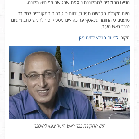
הגיעו החוקרים למתלוננת נוספת שהגישה אף היא תלונה.
היום מקבלת הפרשה תפנית, דווח כי גורמים המקורבים לחקירה
טוענים כי החומר שנאסף עד כה אינו מספיק כדי להגיש כתב אישום
כנגד ראש העיר.
מקור:
לדיווח המלא לחצו כאן
תיק החקירה נגד ראש העיר צפוי להיסגר