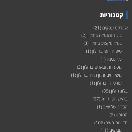
קטגוריות
אינדקס עסקים
(21)
ביגוד והנעלה בחולון
(2)
בעלי מקצוע בחולון
(3)
טיפוח ויופי בחולון
(1)
כלי נגינה
(1)
מסעדות ובארים בחולון
(3)
משלוחים ומזון מהיר בחולון
(1)
עורכי דין בחולון
(1)
בלוג חולון
(35)
בראש הכותרות
(67)
הבלוג של יואב
(1)
המוסף
(6)
חדשות העיר
(106)
מבזקים
(11)