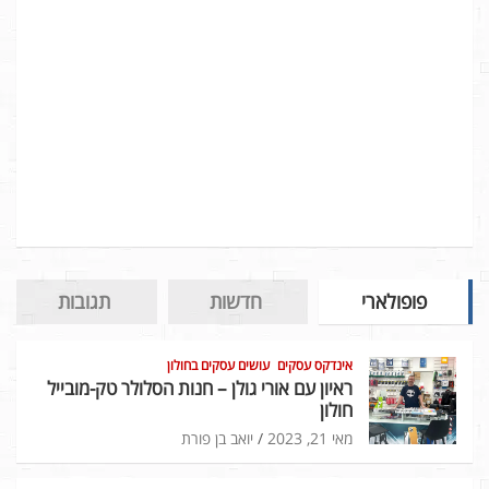
פופולארי
חדשות
תגובות
אינדקס עסקים
עושים עסקים בחולון
ראיון עם אורי גולן – חנות הסלולר טק-מובייל
חולון
מאי 21, 2023
יואב בן פורת