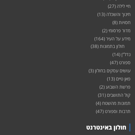
חיי לילה
(27)
חינוך והשכלה
(13)
חסויות
(8)
מדור פרסומי
(2)
מידע על העיר
(164)
חולון בתמונות
(38)
נדל"ן
(14)
ספורט
(47)
עושים עסקים בחולון
(3)
פאן טיים
(13)
פרשת השבוע
(2)
קול התושבים
(31)
תמונות מהשטח
(4)
תרבות וספורט
(47)
חולון באינטרנט