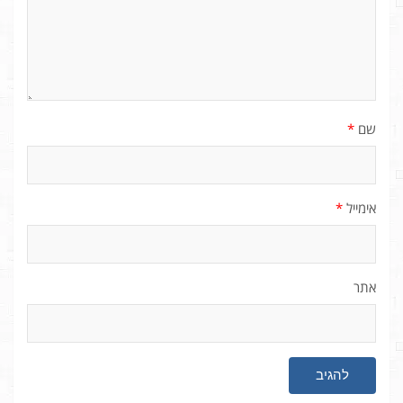
שם
*
אימייל
*
אתר