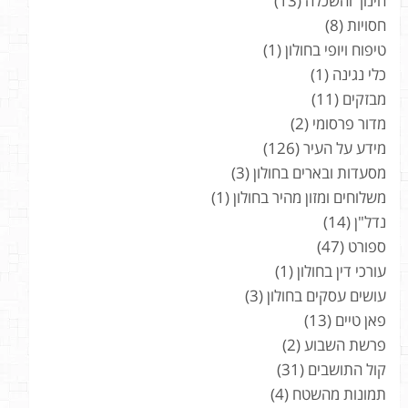
חינוך והשכלה
(13)
חסויות
(8)
טיפוח ויופי בחולון
(1)
כלי נגינה
(1)
מבזקים
(11)
מדור פרסומי
(2)
מידע על העיר
(126)
מסעדות ובארים בחולון
(3)
משלוחים ומזון מהיר בחולון
(1)
נדל"ן
(14)
ספורט
(47)
עורכי דין בחולון
(1)
עושים עסקים בחולון
(3)
פאן טיים
(13)
פרשת השבוע
(2)
קול התושבים
(31)
תמונות מהשטח
(4)