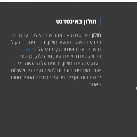
חולון באינטרנט
חולון
באינטרנט – האתר שמביא לכם עדכונים
ומידע מהשטח מהעיר חולון. במה פתוחה לקול
תושבי חולון באינטרנט, מידע על
דירות
ופרוייקטים חדשים בעיר, חיי לילה, וכן טורי
דעה, עסקים בחולון, ודיונים על הנעשה בעיר.
אתם מוזמנים ומוזמנות להשתתף בדיון ולשלוח
לנו כתבות ואף להגיב על הכתבות המפורסמות
באתר.