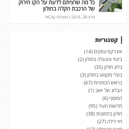
כל מה שרציתם לדעת על הקו הירוק
של הרכבת הקלה בחולון
מרץ 30, 2016
מערכת HCity
קטגוריות
אינדקס עסקים
(14)
ביגוד והנעלה בחולון
(2)
בלוג חולון
(35)
בעלי מקצוע בחולון
(3)
בראש הכותרות
(67)
הבלוג של יואב
(1)
המוסף
(6)
חדשות העיר
(95)
חולון בתמונות
(38)
חיי לילה
(27)