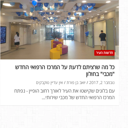
חדשות העיר
כל מה שרציתם לדעת על המרכז הרפואי החדש
"מכבי" בחולון
נובמבר 2, 2017
יואב בן פורת
אין עדיין טוקבקים
עם בלונים שקישטו את העיר לאורך רחוב הופיין - נפתח
המרכז הרפואי החדש של מכבי שירותי…