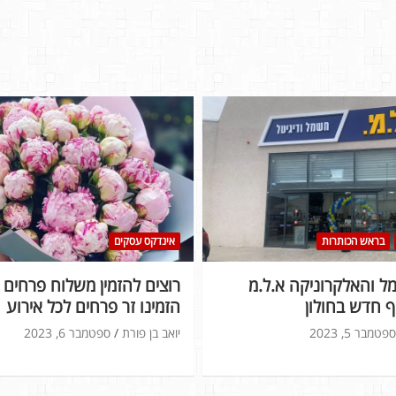
בראש הכותרות
אינדקס עסקים
 והאלקרוניקה א.ל.מ
רוצים להזמין משלוח פרחים ל
 חדש בחולון
הזמינו זר פרחים לכל אירוע
ספטמבר 5, 2023
יואב בן פורת
ספטמבר 6, 2023