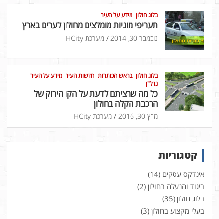
בלוג חולון
מידע על העיר
תעריפי מוניות מומלצים מחולון לערים בארץ
נובמבר 30, 2014
מערכת HCity
בלוג חולון
בראש הכותרות
חדשות העיר
מידע על העיר
נדל"ן
כל מה שרציתם לדעת על הקו הירוק של
הרכבת הקלה בחולון
מרץ 30, 2016
מערכת HCity
קטגוריות
אינדקס עסקים
(14)
ביגוד והנעלה בחולון
(2)
בלוג חולון
(35)
בעלי מקצוע בחולון
(3)