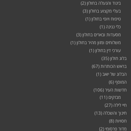
ביגוד והנעלה בחולון
(2)
בעלי מקצוע בחולון
(3)
טיפוח ויופי בחולון
(1)
כלי נגינה
(1)
מסעדות ובארים בחולון
(3)
משלוחים ומזון מהיר בחולון
(1)
עורכי דין בחולון
(1)
בלוג חולון
(35)
בראש הכותרות
(67)
הבלוג של יואב
(1)
המוסף
(6)
חדשות העיר
(106)
מבזקים
(11)
חיי לילה
(27)
חינוך והשכלה
(13)
חסויות
(8)
מדור פרסומי
(2)