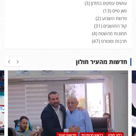
עושים עסקים בחולון
(3)
פאן טיים
(13)
פרשת השבוע
(2)
קול התושבים
(31)
תמונות מהשטח
(4)
תרבות וספורט
(47)
חדשות מהעיר חולון
בלוג חולון
בראש הכותרות
חדשות העיר