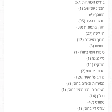
בראש הכותרות
(67)
הבלוג של יואב
(1)
המוסף
(6)
חדשות העיר
(95)
חולון בתמונות
(38)
חיי לילה
(27)
חינוך והשכלה
(13)
חסויות
(8)
טיפוח ויופי בחולון
(1)
כלי נגינה
(1)
מבזקים
(11)
מדור פרסומי
(2)
מידע על העיר
(126)
מסעדות ובארים בחולון
(3)
משלוחים ומזון מהיר בחולון
(1)
נדל"ן
(14)
ספורט
(47)
עורכי דין בחולון
(1)