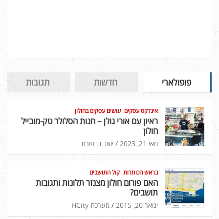
פופולארי
חדשות
תגובות
אינדקס עסקים
עושים עסקים בחולון
ראיון עם אורי גולן – חנות הסלולר טק-מובייל
חולון
מאי 21, 2023
יואב בן פורת
בראש הכותרות
קול התושבים
האם פורום חולון מצנזר תלונות ותגובות
תושבים?
ינואר 20, 2015
מערכת HCity