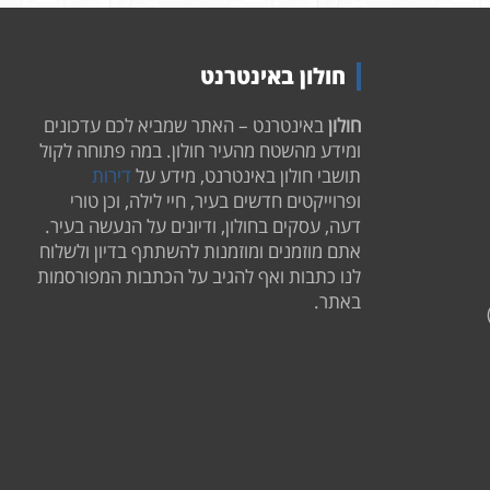
חולון באינטרנט
חולון
באינטרנט – האתר שמביא לכם עדכונים
ומידע מהשטח מהעיר חולון. במה פתוחה לקול
תושבי חולון באינטרנט, מידע על
דירות
ופרוייקטים חדשים בעיר, חיי לילה, וכן טורי
דעה, עסקים בחולון, ודיונים על הנעשה בעיר.
אתם מוזמנים ומוזמנות להשתתף בדיון ולשלוח
לנו כתבות ואף להגיב על הכתבות המפורסמות
באתר.