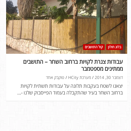
בלוג חולון
קול התושבים
עבודות צנרת לקויות ברחוב השחר – התושבים
ממתינים מספטמבר
דצמבר 30, 2014
מערכת HCity
טוקבק אחד
יצאנו לשטח בעקבות תלונה על עבודות תשתית לקויות
ברחוב השחר בעיר שהתקבלה בעמוד הפייסבוק שלנו -…