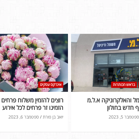
בראש הכותרות
אינדקס עסקים
 והאלקרוניקה א.ל.מ
רוצים להזמין משלוח פרחים ל
 חדש בחולון
הזמינו זר פרחים לכל אירוע
ספטמבר 5, 2023
יואב בן פורת
ספטמבר 6, 2023