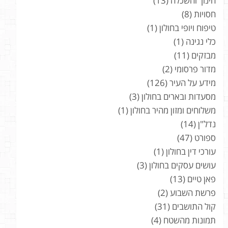
חינוך והשכלה
(13)
חסויות
(8)
טיפוח ויופי בחולון
(1)
כלי נגינה
(1)
מבזקים
(11)
מדור פרסומי
(2)
מידע על העיר
(126)
מסעדות ובארים בחולון
(3)
משלוחים ומזון מהיר בחולון
(1)
נדל"ן
(14)
ספורט
(47)
עורכי דין בחולון
(1)
עושים עסקים בחולון
(3)
פאן טיים
(13)
פרשת השבוע
(2)
קול התושבים
(31)
תמונות מהשטח
(4)