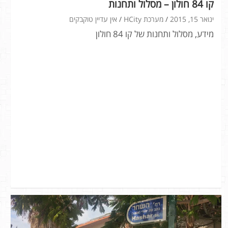
קו 84 חולון – מסלול ותחנות
ינואר 15, 2015
מערכת HCity
אין עדיין טוקבקים
מידע, מסלול ותחנות של קו 84 חולון