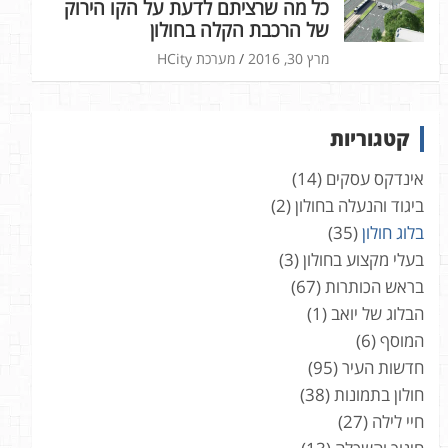
כל מה שרציתם לדעת על הקו הירוק
של הרכבת הקלה בחולון
מרץ 30, 2016
מערכת HCity
קטגוריות
אינדקס עסקים
(14)
ביגוד והנעלה בחולון
(2)
בלוג חולון
(35)
בעלי מקצוע בחולון
(3)
בראש הכותרות
(67)
הבלוג של יואב
(1)
המוסף
(6)
חדשות העיר
(95)
חולון בתמונות
(38)
חיי לילה
(27)