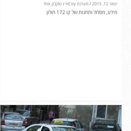
ינואר 12, 2015
מערכת HCity
טוקבק אחד
מידע, מסלול ותחנות של קו 172 חולון