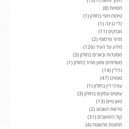
חינוך והשכלה
(13)
חסויות
(8)
טיפוח ויופי בחולון
(1)
כלי נגינה
(1)
מבזקים
(11)
מדור פרסומי
(2)
מידע על העיר
(126)
מסעדות ובארים בחולון
(3)
משלוחים ומזון מהיר בחולון
(1)
נדל"ן
(14)
ספורט
(47)
עורכי דין בחולון
(1)
עושים עסקים בחולון
(3)
פאן טיים
(13)
פרשת השבוע
(2)
קול התושבים
(31)
תמונות מהשטח
(4)