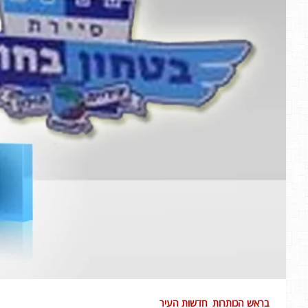
בראש הכותרות
חדשות העיר