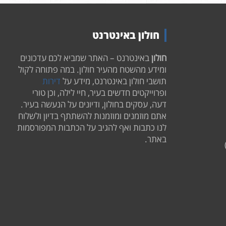
חולון באינטרנט
חולון
באינטרנט – האתר שמביא לכם עדכונים
ומידע מהשטח מהעיר חולון. במה פתוחה לקול
תושבי חולון באינטרנט, מידע על
דירות
ופרוייקטים חדשים בעיר, חיי לילה, וכן טורי
דעה, עסקים בחולון, ודיונים על הנעשה בעיר.
אתם מוזמנים ומוזמנות להשתתף בדיון ולשלוח
לנו כתבות ואף להגיב על הכתבות המפורסמות
באתר.