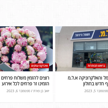
בראש הכותרות
אינדקס עסקים
 והאלקרוניקה א.ל.מ
רוצים להזמין משלוח פרחים ל
 חדש בחולון
הזמינו זר פרחים לכל אירוע
ספטמבר 5, 2023
יואב בן פורת
ספטמבר 6, 2023