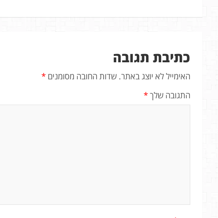
כתיבת תגובה
האימייל לא יוצג באתר.
שדות החובה מסומנים
*
התגובה שלך
*