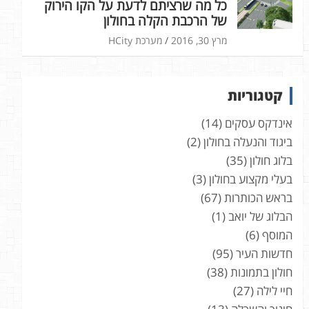
כל מה שרציתם לדעת על הקו הירוק
של הרכבת הקלה בחולון
מרץ 30, 2016
מערכת HCity
קטגוריות
אינדקס עסקים
(14)
ביגוד והנעלה בחולון
(2)
בלוג חולון
(35)
בעלי מקצוע בחולון
(3)
בראש הכותרות
(67)
הבלוג של יואב
(1)
המוסף
(6)
חדשות העיר
(95)
חולון בתמונות
(38)
חיי לילה
(27)