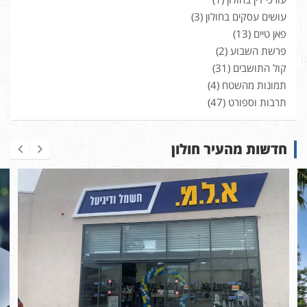
עושים עסקים בחולון
(3)
פאן טיים
(13)
פרשת השבוע
(2)
קול התושבים
(31)
תמונות מהשטח
(4)
תרבות וספורט
(47)
חדשות מהעיר חולון