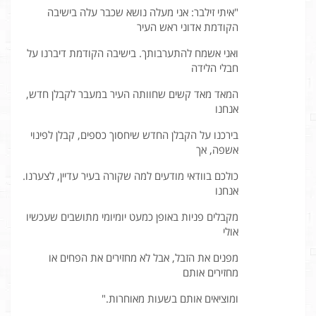
"איתי זילבר: אני מעלה נושא שכבר עלה בישיבה
הקודמת אדוני ראש העיר
ואני אשמח להתערבותך. בישיבה הקודמת דיברנו על
חבלי הלידה
המאד מאד קשים שחוותה העיר במעבר לקבלן חדש,
אנחנו
בירכנו על הקבלן החדש שיחסוך כספים, קבלן לפינוי
אשפה, אך
כולכם בוודאי מודעים למה שקורה בעיר עדיין, לצערנו.
אנחנו
מקבלים פניות באופן כמעט יומיומי מתושבים שעכשיו
אולי
מפנים את הזבל, אבל לא מחזירים את הפחים או
מחזירים אותם
ומוציאים אותם בשעות מאוחרות."