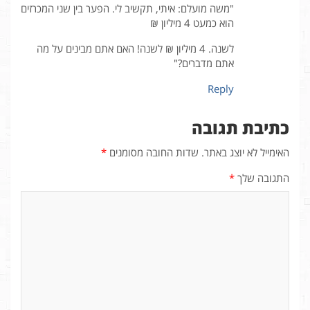
"משה מועלם: איתי, תקשיב לי. הפער בין שני המכרזים
הוא כמעט 4 מיליון ₪
לשנה. 4 מיליון ₪ לשנה! האם אתם מבינים על מה
אתם מדברים?"
Reply
כתיבת תגובה
האימייל לא יוצג באתר.
שדות החובה מסומנים
*
התגובה שלך
*