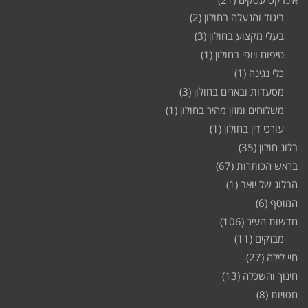
ביגוד והנעלה בחולון
(2)
בעלי מקצוע בחולון
(3)
טיפוח ויופי בחולון
(1)
כלי נגינה
(1)
מסעדות ובארים בחולון
(3)
משלוחים ומזון מהיר בחולון
(1)
עורכי דין בחולון
(1)
בלוג חולון
(35)
בראש הכותרות
(67)
הבלוג של יואב
(1)
המוסף
(6)
חדשות העיר
(106)
מבזקים
(11)
חיי לילה
(27)
חינוך והשכלה
(13)
חסויות
(8)