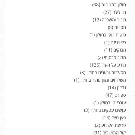
חולון בתמונות
(38)
חיי לילה
(27)
חינוך והשכלה
(13)
חסויות
(8)
טיפוח ויופי בחולון
(1)
כלי נגינה
(1)
מבזקים
(11)
מדור פרסומי
(2)
מידע על העיר
(126)
מסעדות ובארים בחולון
(3)
משלוחים ומזון מהיר בחולון
(1)
נדל"ן
(14)
ספורט
(47)
עורכי דין בחולון
(1)
עושים עסקים בחולון
(3)
פאן טיים
(13)
פרשת השבוע
(2)
קול התושבים
(31)