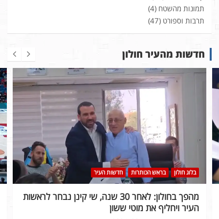
תמונות מהשטח
(4)
תרבות וספורט
(47)
חדשות מהעיר חולון
בלוג חולון
בראש הכותרות
חדשות העיר
מהפך בחולון: לאחר 30 שנה, שי קינן נבחר לראשות
העיר ויחליף את מוטי ששון