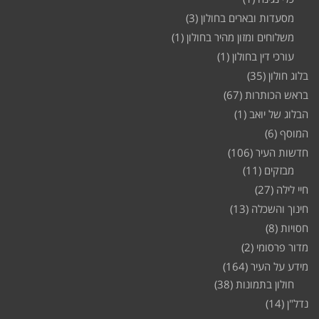
מסעדות ובארים בחולון
(3)
משלוחים ומזון מהיר בחולון
(1)
עורכי דין בחולון
(1)
בלוג חולון
(35)
בראש הכותרות
(67)
הבלוג של יואב
(1)
המוסף
(6)
חדשות העיר
(106)
מבזקים
(11)
חיי לילה
(27)
חינוך והשכלה
(13)
חסויות
(8)
מדור פרסומי
(2)
מידע על העיר
(164)
חולון בתמונות
(38)
נדל"ן
(14)