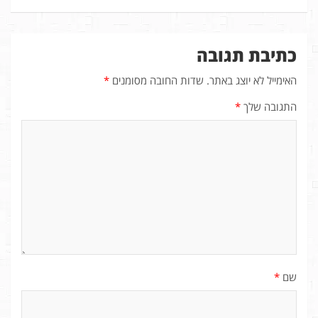
כתיבת תגובה
האימייל לא יוצג באתר.
שדות החובה מסומנים
*
התגובה שלך
*
שם
*