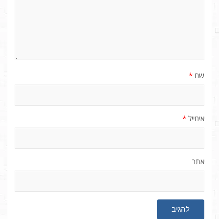
שם
*
אימייל
*
אתר