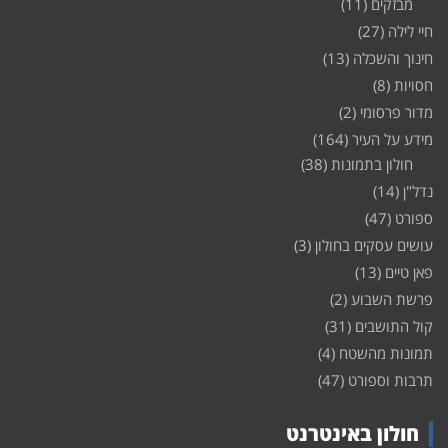
מבזקים
(11)
חיי לילה
(27)
חינוך והשכלה
(13)
חסויות
(8)
מדור פרסומי
(2)
מידע על העיר
(164)
חולון בתמונות
(38)
נדל"ן
(14)
ספורט
(47)
עושים עסקים בחולון
(3)
פאן טיים
(13)
פרשת השבוע
(2)
קול התושבים
(31)
תמונות מהשטח
(4)
תרבות וספורט
(47)
חולון באינטרנט