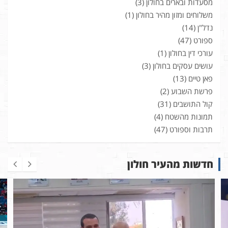
מסעדות ובארים בחולון
(3)
משלוחים ומזון מהיר בחולון
(1)
נדל"ן
(14)
ספורט
(47)
עורכי דין בחולון
(1)
עושים עסקים בחולון
(3)
פאן טיים
(13)
פרשת השבוע
(2)
קול התושבים
(31)
תמונות מהשטח
(4)
תרבות וספורט
(47)
חדשות מהעיר חולון