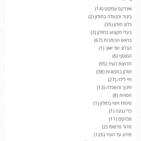
אינדקס עסקים
(14)
ביגוד והנעלה בחולון
(2)
בלוג חולון
(35)
בעלי מקצוע בחולון
(3)
בראש הכותרות
(67)
הבלוג של יואב
(1)
המוסף
(6)
חדשות העיר
(95)
חולון בתמונות
(38)
חיי לילה
(27)
חינוך והשכלה
(13)
חסויות
(8)
טיפוח ויופי בחולון
(1)
כלי נגינה
(1)
מבזקים
(11)
מדור פרסומי
(2)
מידע על העיר
(126)