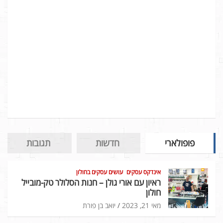
פופולארי
חדשות
תגובות
אינדקס עסקים
עושים עסקים בחולון
ראיון עם אורי גולן – חנות הסלולר טק-מובייל
חולון
מאי 21, 2023
יואב בן פורת