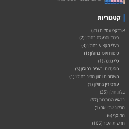
קטגוריות
אינדקס עסקים
(21)
ביגוד והנעלה בחולון
(2)
בעלי מקצוע בחולון
(3)
טיפוח ויופי בחולון
(1)
כלי נגינה
(1)
מסעדות ובארים בחולון
(3)
משלוחים ומזון מהיר בחולון
(1)
עורכי דין בחולון
(1)
בלוג חולון
(35)
בראש הכותרות
(67)
הבלוג של יואב
(1)
המוסף
(6)
חדשות העיר
(106)