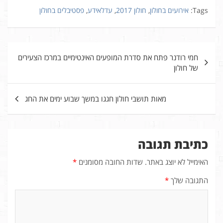
Tags:
אירועים בחולון
,
חולון 2017
,
עדלאידע
,
פסטיבלים בחולון
ניווט
חמי רודנר פתח את סדרת המופעים האינטימיים במרכז הצעירים
של חולון
מאות תושבי חולון חגגו במשך שבוע ימים את החג
כתיבת תגובה
האימייל לא יוצג באתר.
שדות החובה מסומנים
*
התגובה שלך
*