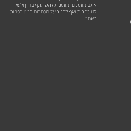
אתם מוזמנים ומוזמנות להשתתף בדיון ולשלוח
לנו כתבות ואף להגיב על הכתבות המפורסמות
באתר.