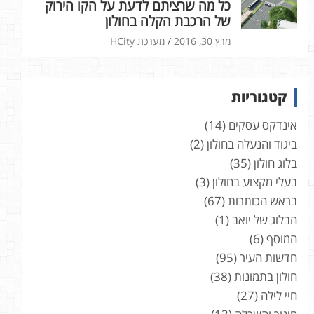
כל מה שרציתם לדעת על הקו הירוק
של הרכבת הקלה בחולון
מרץ 30, 2016
מערכת HCity
קטגוריות
אינדקס עסקים
(14)
ביגוד והנעלה בחולון
(2)
בלוג חולון
(35)
בעלי מקצוע בחולון
(3)
בראש הכותרות
(67)
הבלוג של יואב
(1)
המוסף
(6)
חדשות העיר
(95)
חולון בתמונות
(38)
חיי לילה
(27)