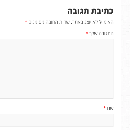
כתיבת תגובה
האימייל לא יוצג באתר.
שדות החובה מסומנים
*
התגובה שלך
*
שם
*