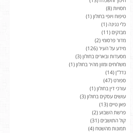
חינוך והשכלה
(13)
חסויות
(8)
טיפוח ויופי בחולון
(1)
כלי נגינה
(1)
מבזקים
(11)
מדור פרסומי
(2)
מידע על העיר
(126)
מסעדות ובארים בחולון
(3)
משלוחים ומזון מהיר בחולון
(1)
נדל"ן
(14)
ספורט
(47)
עורכי דין בחולון
(1)
עושים עסקים בחולון
(3)
פאן טיים
(13)
פרשת השבוע
(2)
קול התושבים
(31)
תמונות מהשטח
(4)