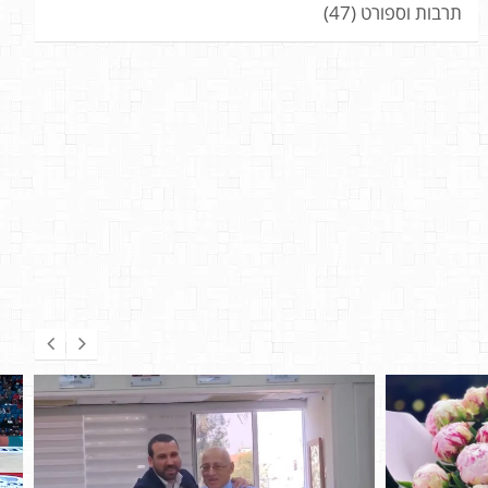
תרבות וספורט
(47)