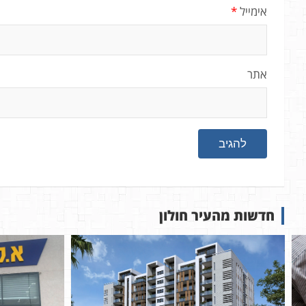
אימייל
*
אתר
חדשות מהעיר חולון