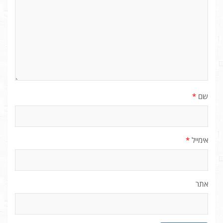
שם
*
אימייל
*
אתר