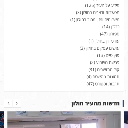
מידע על העיר
(126)
מסעדות ובארים בחולון
(3)
משלוחים ומזון מהיר בחולון
(1)
נדל"ן
(14)
ספורט
(47)
עורכי דין בחולון
(1)
עושים עסקים בחולון
(3)
פאן טיים
(13)
פרשת השבוע
(2)
קול התושבים
(31)
תמונות מהשטח
(4)
תרבות וספורט
(47)
חדשות מהעיר חולון