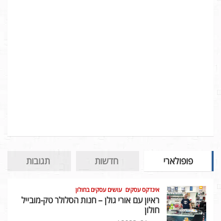
פופולארי
חדשות
תגובות
אינדקס עסקים
עושים עסקים בחולון
ראיון עם אורי גולן – חנות הסלולר טק-מובייל
חולון