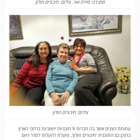
מתנדבי סיירת אור. צילום: חיבורים חולון
צילום: חיבורים חולון
עמותת ניצנים אשר בה חברות 9 תוכניות יישוביות ברחבי הארץ
בתוכן גם התוכנית 'חיבורים חולון', פועלת להעלות לסדר היום