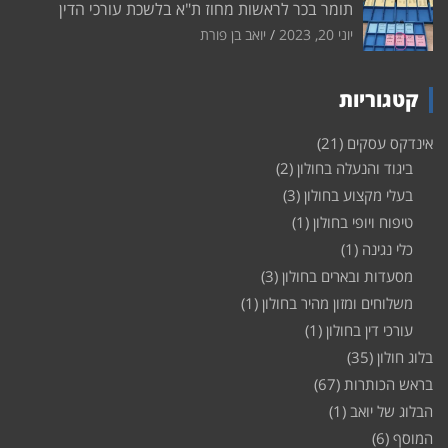
תומר בכר לראשות מחוז ת"א בלשכת עורכי הדין
יוני 20, 2023
יואב בן פורת
קטגוריות
אינדקס עסקים
(21)
ביגוד והנעלה בחולון
(2)
בעלי מקצוע בחולון
(3)
טיפוח ויופי בחולון
(1)
כלי נגינה
(1)
מסעדות ובארים בחולון
(3)
משלוחים ומזון מהיר בחולון
(1)
עורכי דין בחולון
(1)
בלוג חולון
(35)
בראש הכותרות
(67)
הבלוג של יואב
(1)
המוסף
(6)