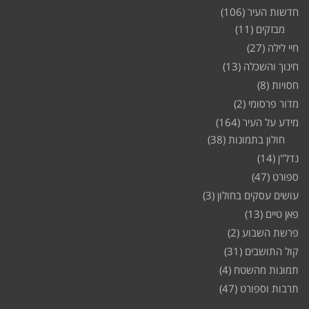
חדשות העיר
(106)
מבזקים
(11)
חיי לילה
(27)
חינוך והשכלה
(13)
חסויות
(8)
מדור פרסומי
(2)
מידע על העיר
(164)
חולון בתמונות
(38)
נדל"ן
(14)
ספורט
(47)
עושים עסקים בחולון
(3)
פאן טיים
(13)
פרשת השבוע
(2)
קול התושבים
(31)
תמונות מהשטח
(4)
תרבות וספורט
(47)