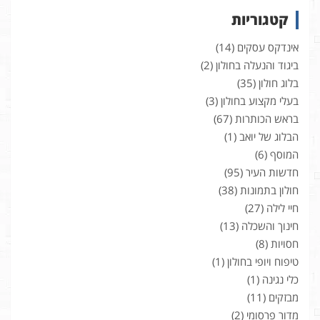
קטגוריות
אינדקס עסקים
(14)
ביגוד והנעלה בחולון
(2)
בלוג חולון
(35)
בעלי מקצוע בחולון
(3)
בראש הכותרות
(67)
הבלוג של יואב
(1)
המוסף
(6)
חדשות העיר
(95)
חולון בתמונות
(38)
חיי לילה
(27)
חינוך והשכלה
(13)
חסויות
(8)
טיפוח ויופי בחולון
(1)
כלי נגינה
(1)
מבזקים
(11)
מדור פרסומי
(2)