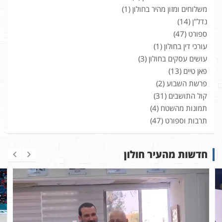
משלוחים ומזון מהיר בחולון
(1)
נדל"ן
(14)
ספורט
(47)
עורכי דין בחולון
(1)
עושים עסקים בחולון
(3)
פאן טיים
(13)
פרשת השבוע
(2)
קול התושבים
(31)
תמונות מהשטח
(4)
תרבות וספורט
(47)
חדשות מהעיר חולון