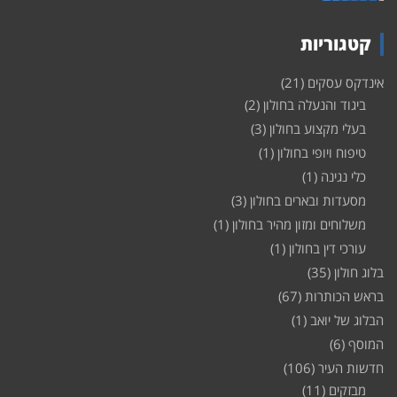
קטגוריות
אינדקס עסקים
(21)
ביגוד והנעלה בחולון
(2)
בעלי מקצוע בחולון
(3)
טיפוח ויופי בחולון
(1)
כלי נגינה
(1)
מסעדות ובארים בחולון
(3)
משלוחים ומזון מהיר בחולון
(1)
עורכי דין בחולון
(1)
בלוג חולון
(35)
בראש הכותרות
(67)
הבלוג של יואב
(1)
המוסף
(6)
חדשות העיר
(106)
מבזקים
(11)