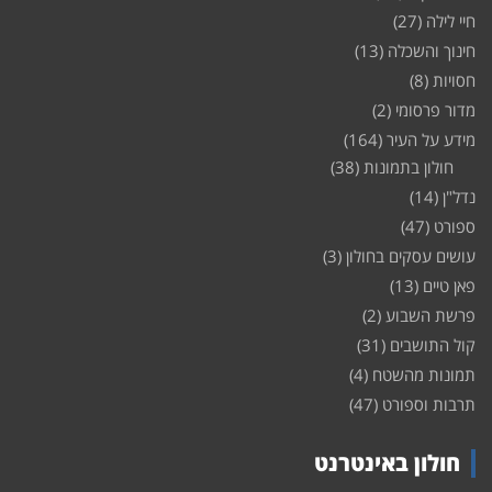
חיי לילה
(27)
חינוך והשכלה
(13)
חסויות
(8)
מדור פרסומי
(2)
מידע על העיר
(164)
חולון בתמונות
(38)
נדל"ן
(14)
ספורט
(47)
עושים עסקים בחולון
(3)
פאן טיים
(13)
פרשת השבוע
(2)
קול התושבים
(31)
תמונות מהשטח
(4)
תרבות וספורט
(47)
חולון באינטרנט