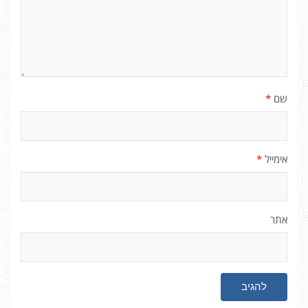
שם
*
אימייל
*
אתר