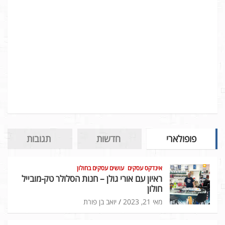
פופולארי
חדשות
תגובות
אינדקס עסקים
עושים עסקים בחולון
ראיון עם אורי גולן – חנות הסלולר טק-מובייל
חולון
מאי 21, 2023
יואב בן פורת