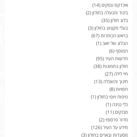
אינדקס עסקים
(14)
ביגוד והנעלה בחולון
(2)
בלוג חולון
(35)
בעלי מקצוע בחולון
(3)
בראש הכותרות
(67)
הבלוג של יואב
(1)
המוסף
(6)
חדשות העיר
(95)
חולון בתמונות
(38)
חיי לילה
(27)
חינוך והשכלה
(13)
חסויות
(8)
טיפוח ויופי בחולון
(1)
כלי נגינה
(1)
מבזקים
(11)
מדור פרסומי
(2)
מידע על העיר
(126)
מסעדות ובארים בחולון
(3)