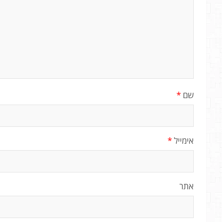
שם
*
אימייל
*
אתר