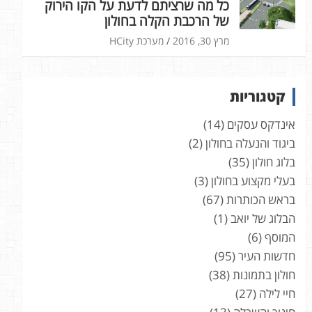
כל מה שרציתם לדעת על הקו הירוק
של הרכבת הקלה בחולון
מרץ 30, 2016
מערכת HCity
קטגוריות
אינדקס עסקים
(14)
ביגוד והנעלה בחולון
(2)
בלוג חולון
(35)
בעלי מקצוע בחולון
(3)
בראש הכותרות
(67)
הבלוג של יואב
(1)
המוסף
(6)
חדשות העיר
(95)
חולון בתמונות
(38)
חיי לילה
(27)