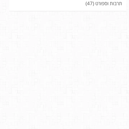
תרבות וספורט
(47)