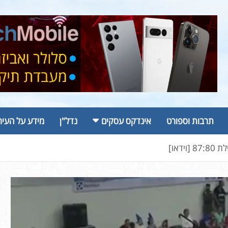
תרבות וספורט
אינדקס עסקים
נדל"ן
מידע על העיר