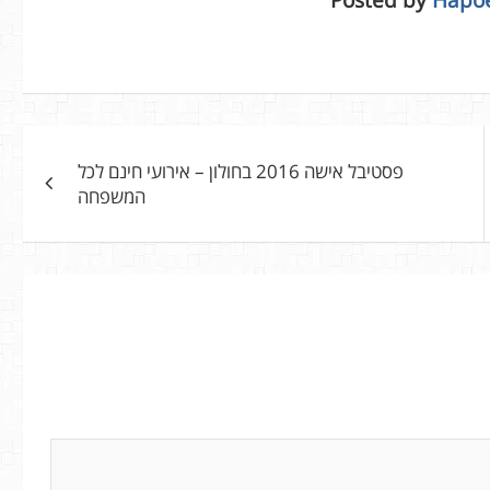
פסטיבל אישה 2016 בחולון – אירועי חינם לכל
המשפחה