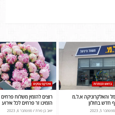
בראש הכותרות
אינדקס עסקים
 והאלקרוניקה א.ל.מ
רוצים להזמין משלוח פרחים ל
 חדש בחולון
הזמינו זר פרחים לכל אירוע
ספטמבר 5, 2023
יואב בן פורת
ספטמבר 6, 2023