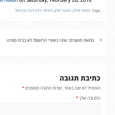
Tags:
הפועל אילת
,
הפועל חולון
,
כדורסל
,
ליגת העל בכדורסל
ניווט
מחאת תושבים: שינוי באזורי הרישום? לא בבית ספרנו
כתיבת תגובה
האימייל לא יוצג באתר.
שדות החובה מסומנים
*
התגובה שלך
*