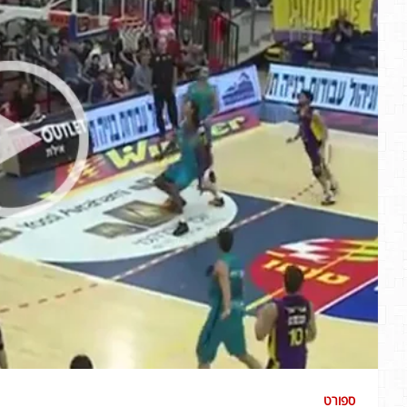
ספורט