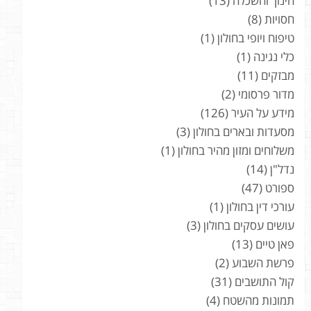
חינוך והשכלה
(13)
חסויות
(8)
טיפוח ויופי בחולון
(1)
כלי נגינה
(1)
מבזקים
(11)
מדור פרסומי
(2)
מידע על העיר
(126)
מסעדות ובארים בחולון
(3)
משלוחים ומזון מהיר בחולון
(1)
נדל"ן
(14)
ספורט
(47)
עורכי דין בחולון
(1)
עושים עסקים בחולון
(3)
פאן טיים
(13)
פרשת השבוע
(2)
קול התושבים
(31)
תמונות מהשטח
(4)