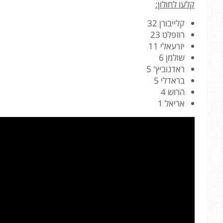
קלעו לחולון:
קלייבורן 32
רוזפלט 23
יזרעאלי 11
שולמן 6
ראדנוביץ' 5
בראדלי 5
הרוש 4
אריאל 1