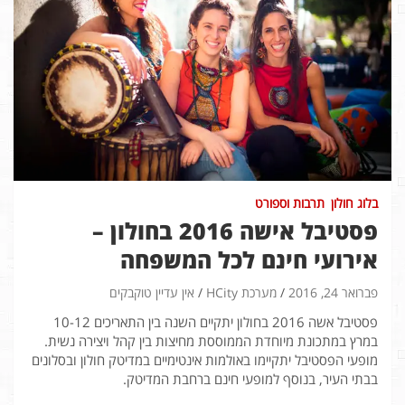
בלוג חולון
תרבות וספורט
פסטיבל אישה 2016 בחולון –
אירועי חינם לכל המשפחה
פברואר 24, 2016
מערכת HCity
אין עדיין טוקבקים
פסטיבל אשה 2016 בחולון יתקיים השנה בין התאריכים 10-12
במרץ במתכונת מיוחדת הממוססת מחיצות בין קהל ויצירה נשית.
מופעי הפסטיבל יתקיימו באולמות אינטימיים במדיטק חולון ובסלונים
בבתי העיר, בנוסף למופעי חינם ברחבת המדיטק.