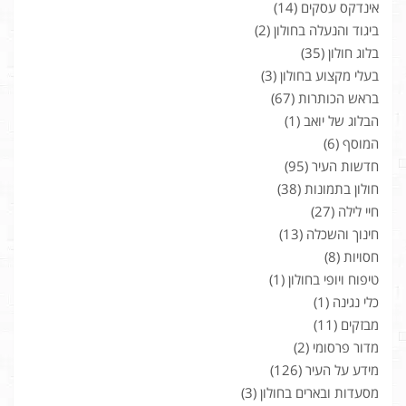
אינדקס עסקים
(14)
ביגוד והנעלה בחולון
(2)
בלוג חולון
(35)
בעלי מקצוע בחולון
(3)
בראש הכותרות
(67)
הבלוג של יואב
(1)
המוסף
(6)
חדשות העיר
(95)
חולון בתמונות
(38)
חיי לילה
(27)
חינוך והשכלה
(13)
חסויות
(8)
טיפוח ויופי בחולון
(1)
כלי נגינה
(1)
מבזקים
(11)
מדור פרסומי
(2)
מידע על העיר
(126)
מסעדות ובארים בחולון
(3)