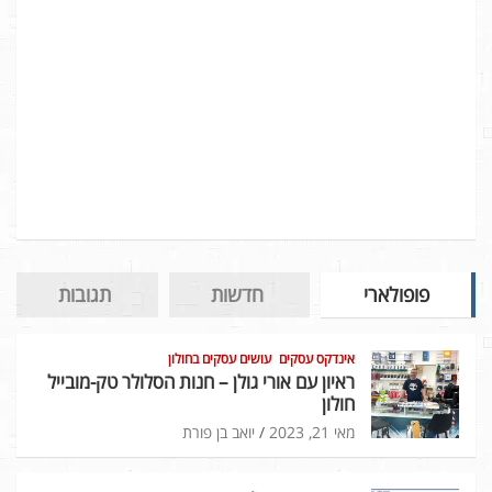
פופולארי
חדשות
תגובות
אינדקס עסקים
עושים עסקים בחולון
ראיון עם אורי גולן – חנות הסלולר טק-מובייל
חולון
מאי 21, 2023
יואב בן פורת