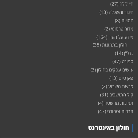
חיי לילה
(27)
חינוך והשכלה
(13)
חסויות
(8)
מדור פרסומי
(2)
מידע על העיר
(164)
חולון בתמונות
(38)
נדל"ן
(14)
ספורט
(47)
עושים עסקים בחולון
(3)
פאן טיים
(13)
פרשת השבוע
(2)
קול התושבים
(31)
תמונות מהשטח
(4)
תרבות וספורט
(47)
חולון באינטרנט