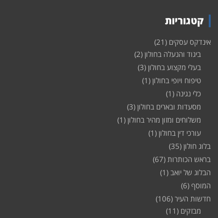
קטגוריות
אינדקס עסקים
(21)
ביגוד והנעלה בחולון
(2)
בעלי מקצוע בחולון
(3)
טיפוח ויופי בחולון
(1)
כלי נגינה
(1)
מסעדות ובארים בחולון
(3)
משלוחים ומזון מהיר בחולון
(1)
עורכי דין בחולון
(1)
בלוג חולון
(35)
בראש הכותרות
(67)
הבלוג של יואב
(1)
המוסף
(6)
חדשות העיר
(106)
מבזקים
(11)