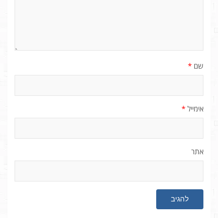
שם
*
אימייל
*
אתר