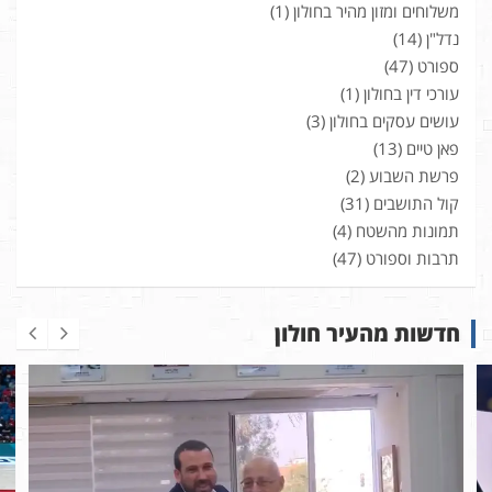
משלוחים ומזון מהיר בחולון
(1)
נדל"ן
(14)
ספורט
(47)
עורכי דין בחולון
(1)
עושים עסקים בחולון
(3)
פאן טיים
(13)
פרשת השבוע
(2)
קול התושבים
(31)
תמונות מהשטח
(4)
תרבות וספורט
(47)
חדשות מהעיר חולון