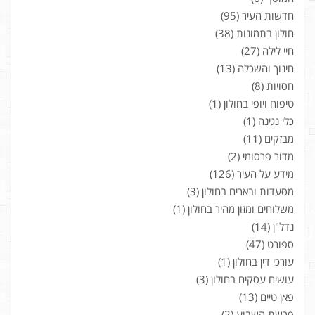
חדשות העיר
(95)
חולון בתמונות
(38)
חיי לילה
(27)
חינוך והשכלה
(13)
חסויות
(8)
טיפוח ויופי בחולון
(1)
כלי נגינה
(1)
מבזקים
(11)
מדור פרסומי
(2)
מידע על העיר
(126)
מסעדות ובארים בחולון
(3)
משלוחים ומזון מהיר בחולון
(1)
נדל"ן
(14)
ספורט
(47)
עורכי דין בחולון
(1)
עושים עסקים בחולון
(3)
פאן טיים
(13)
פרשת השבוע
(2)