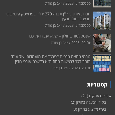
ספטמבר 5, 2023
יואב בן פורת
חברת אורון נדל"ן תבנה 270 יח"ד בפרוייטק פינוי בינוי
חדש ברחוב חנקין
ספטמבר 5, 2023
יואב בן פורת
אינסטלטור בחולון – שלא יעבדו עליכם
יולי 20, 2023
יואב בן פורת
גורמי מחאה מנסים לטרפד את מועמדותו של עו"ד
תומר בכר לראשות מחוז ת"א בלשכת עורכי הדין
יוני 20, 2023
יואב בן פורת
קטגוריות
אינדקס עסקים
(21)
ביגוד והנעלה בחולון
(2)
בעלי מקצוע בחולון
(3)