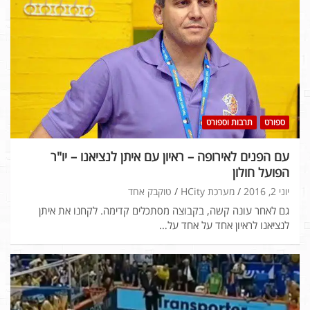
ספורט
תרבות וספורט
עם הפנים לאירופה – ראיון עם איתן לנציאנו – יו"ר
הפועל חולון
יוני 2, 2016
מערכת HCity
טוקבק אחד
גם לאחר עונה קשה, בקבוצה מסתכלים קדימה. לקחנו את איתן
לנציאנו לראיון אחד על אחד על…