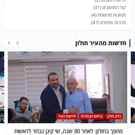
קול התושבים
(31)
תמונות מהשטח
(4)
תרבות וספורט
(47)
חדשות מהעיר חולון
בלוג חולון
בראש הכותרות
חדשות העיר
מהפך בחולון: לאחר 30 שנה, שי קינן נבחר לראשות