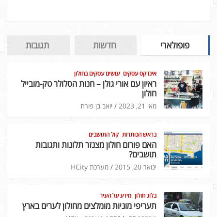
פופולארי
חדשות
תגובות
אינדקס עסקים
עושים עסקים בחולון
ראיון עם אורי גולן – חנות הסלולר טק-מובייל
חולון
מאי 21, 2023
יואב בן פורת
בראש הכותרות
קול התושבים
האם פורום חולון מצנזר תלונות ותגובות
תושבים?
ינואר 20, 2015
מערכת HCity
בלוג חולון
מידע על העיר
תעריפי מוניות מומלצים מחולון לערים בארץ