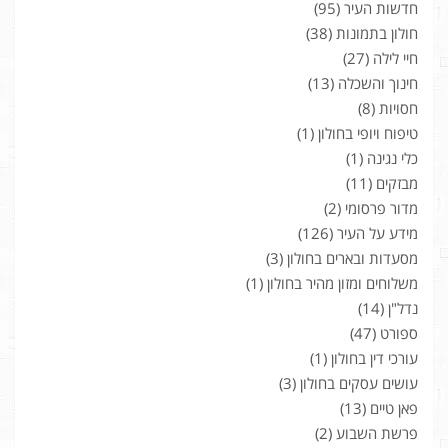
חדשות העיר
(95)
חולון בתמונות
(38)
חיי לילה
(27)
חינוך והשכלה
(13)
חסויות
(8)
טיפוח ויופי בחולון
(1)
כלי נגינה
(1)
מבזקים
(11)
מדור פרסומי
(2)
מידע על העיר
(126)
מסעדות ובארים בחולון
(3)
משלוחים ומזון מהיר בחולון
(1)
נדל"ן
(14)
ספורט
(47)
עורכי דין בחולון
(1)
עושים עסקים בחולון
(3)
פאן טיים
(13)
פרשת השבוע
(2)