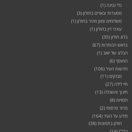
כלי נגינה
(1)
מסעדות ובארים בחולון
(3)
משלוחים ומזון מהיר בחולון
(1)
עורכי דין בחולון
(1)
בלוג חולון
(35)
בראש הכותרות
(67)
הבלוג של יואב
(1)
המוסף
(6)
חדשות העיר
(106)
מבזקים
(11)
חיי לילה
(27)
חינוך והשכלה
(13)
חסויות
(8)
מדור פרסומי
(2)
מידע על העיר
(164)
חולון בתמונות
(38)
נדל"ן
(14)