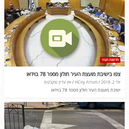
חדשות העיר
צפו בישיבת מועצת העיר חולון מספר 78 בוידאו
יולי 2, 2018
מערכת HCity
אין עדיין טוקבקים
ישיבת מועצת העיר חולון מספר 78 בוידאו