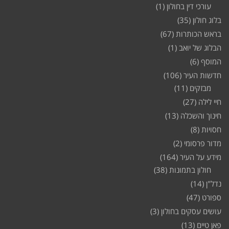
עורכי דין בחולון
(1)
בלוג חולון
(35)
בראש הכותרות
(67)
הבלוג של יואב
(1)
המוסף
(6)
חדשות העיר
(106)
מבזקים
(11)
חיי לילה
(27)
חינוך והשכלה
(13)
חסויות
(8)
מדור פרסומי
(2)
מידע על העיר
(164)
חולון בתמונות
(38)
נדל"ן
(14)
ספורט
(47)
עושים עסקים בחולון
(3)
פאן טיים
(13)