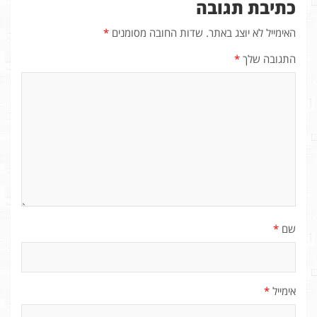
כתיבת תגובה
האימייל לא יוצג באתר.
שדות החובה מסומנים
*
התגובה שלך
*
שם
*
אימייל
*