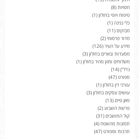
חסויות
(8)
טיפוח ויופי בחולון
(1)
כלי נגינה
(1)
מבזקים
(11)
מדור פרסומי
(2)
מידע על העיר
(126)
מסעדות ובארים בחולון
(3)
משלוחים ומזון מהיר בחולון
(1)
נדל"ן
(14)
ספורט
(47)
עורכי דין בחולון
(1)
עושים עסקים בחולון
(3)
פאן טיים
(13)
פרשת השבוע
(2)
קול התושבים
(31)
תמונות מהשטח
(4)
תרבות וספורט
(47)