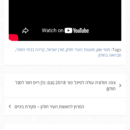
Tags:
מוטי שוון
,
מועצת העיר חולון
,
מורן ישראל
,
קרינה בבתי הספר
,
תברואה בחולון
ניווט
צפו: חולוניה עולה לפיינל פור 2018 (וגם: גלן רייס חוזר לסגל
חולון)
המרוץ לראשות העיר חולון – סקירת ביניים