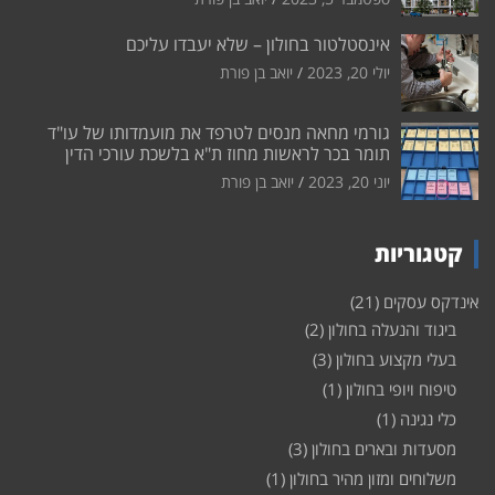
אינסטלטור בחולון – שלא יעבדו עליכם
יולי 20, 2023
יואב בן פורת
גורמי מחאה מנסים לטרפד את מועמדותו של עו"ד
תומר בכר לראשות מחוז ת"א בלשכת עורכי הדין
יוני 20, 2023
יואב בן פורת
קטגוריות
אינדקס עסקים
(21)
ביגוד והנעלה בחולון
(2)
בעלי מקצוע בחולון
(3)
טיפוח ויופי בחולון
(1)
כלי נגינה
(1)
מסעדות ובארים בחולון
(3)
משלוחים ומזון מהיר בחולון
(1)