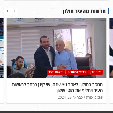
חדשות מהעיר חולון
בלוג חולון
בראש הכותרות
חדשות העיר
מהפך בחולון: לאחר 30 שנה, שי קינן נבחר לראשות
העיר ויחליף את מוטי ששון
יואב בן פורת
פברואר 28, 2024