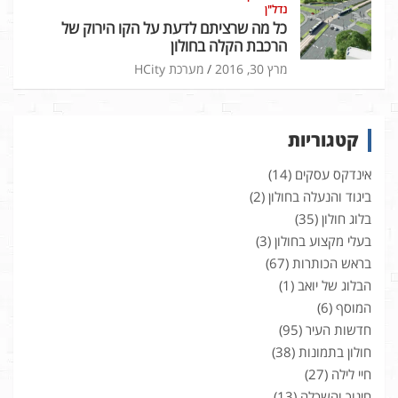
נדל"ן
כל מה שרציתם לדעת על הקו הירוק של
הרכבת הקלה בחולון
מרץ 30, 2016
מערכת HCity
קטגוריות
אינדקס עסקים
(14)
ביגוד והנעלה בחולון
(2)
בלוג חולון
(35)
בעלי מקצוע בחולון
(3)
בראש הכותרות
(67)
הבלוג של יואב
(1)
המוסף
(6)
חדשות העיר
(95)
חולון בתמונות
(38)
חיי לילה
(27)
חינוך והשכלה
(13)