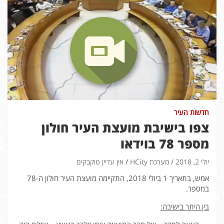
חדשות העיר
צפו בישיבת מועצת העיר חולון
מספר 78 בוידאו
יולי 2, 2018
מערכת HCity
אין עדיין טוקבקים
אמש, בתאריך 1 ביולי 2018, התקיימה מועצת העיר חולון ה-78
במספר.
בין היתר בישיבה: