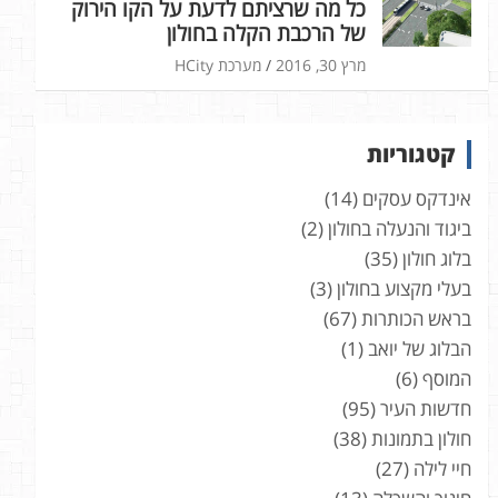
כל מה שרציתם לדעת על הקו הירוק
של הרכבת הקלה בחולון
מרץ 30, 2016
מערכת HCity
קטגוריות
אינדקס עסקים
(14)
ביגוד והנעלה בחולון
(2)
בלוג חולון
(35)
בעלי מקצוע בחולון
(3)
בראש הכותרות
(67)
הבלוג של יואב
(1)
המוסף
(6)
חדשות העיר
(95)
חולון בתמונות
(38)
חיי לילה
(27)