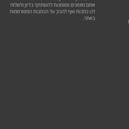
אתם מוזמנים ומוזמנות להשתתף בדיון ולשלוח
לנו כתבות ואף להגיב על הכתבות המפורסמות
באתר.