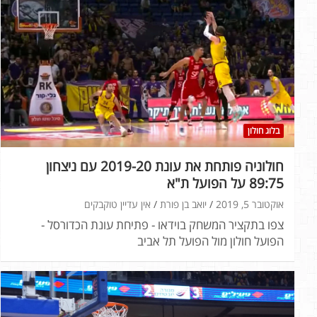
בלוג חולון
חולוניה פותחת את עונת 2019-20 עם ניצחון
89:75 על הפועל ת"א
אוקטובר 5, 2019
יואב בן פורת
אין עדיין טוקבקים
צפו בתקציר המשחק בוידאו - פתיחת עונת הכדורסל -
הפועל חולון מול הפועל תל אביב