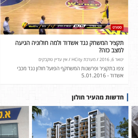
ספורט
תקציר המשחק נגד אשדוד ולמה חולוניה הגיעה
למצב כזה?
ינואר 6, 2016
מערכת HCity
אין עדיין טוקבקים
צפו בתקציר ופרשנות המשחקף הפועל חולון נגד מכבי
אשדוד - 5.01.2016
חדשות מהעיר חולון