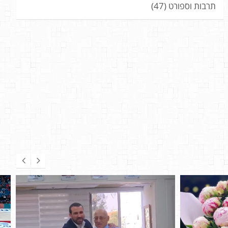
תרבות וספורט
(47)