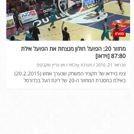
ספורט
מחזור 20: הפועל חולון מנצחת את הפועל אילת
87:80 [וידאו]
פברואר 21, 2016
מערכת HCity
אין עדיין טוקבקים
צפו בוידאו של תקציר המשחק שנערך אמש (20.2.2015)
באילת במסגרת המחזור ה-20 של ליגת העל בכדורסל