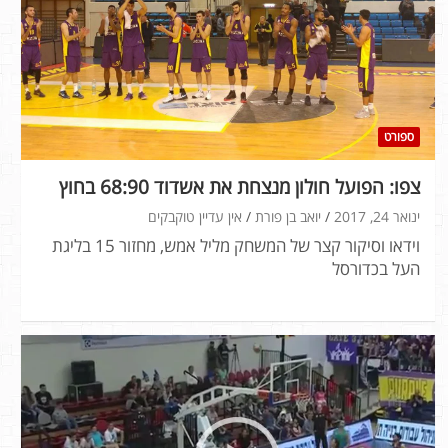
ספורט
צפו: הפועל חולון מנצחת את אשדוד 68:90 בחוץ
ינואר 24, 2017
יואב בן פורת
אין עדיין טוקבקים
וידאו וסיקור קצר של המשחק מליל אמש, מחזור 15 בליגת
העל בכדורסל