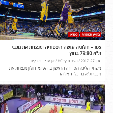
בראש הכותרות
ספורט
צפו – חולוניה עושה היסטוריה ומנצחת את מכבי
ת"א 79:80 בחוץ
מרץ 27, 2017
מערכת HCity
אין עדיין טוקבקים
משחק הליגה הסדירה הראשון בו הפועל חולון מנצחת את
מכבי ת"א בהיכל יד אליהו