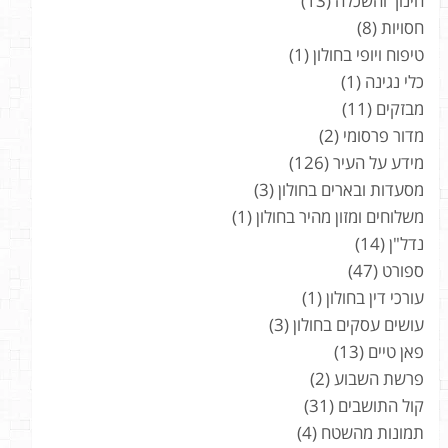
חינוך והשכלה
(13)
חסויות
(8)
טיפוח ויופי בחולון
(1)
כלי נגינה
(1)
מבזקים
(11)
מדור פרסומי
(2)
מידע על העיר
(126)
מסעדות ובארים בחולון
(3)
משלוחים ומזון מהיר בחולון
(1)
נדל"ן
(14)
ספורט
(47)
עורכי דין בחולון
(1)
עושים עסקים בחולון
(3)
פאן טיים
(13)
פרשת השבוע
(2)
קול התושבים
(31)
תמונות מהשטח
(4)