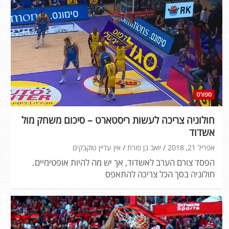
ספורט
חולוניה צריכה לעשות ריסטארט – סיכום משחק מול
אשדוד
אפריל 21, 2018
יואב בן פורת
אין עדיין טוקבקים
הפסד צורם הערב לאשדוד, אך יש מה להיות אופטימיים.
חולוניה בסך הכל צריכה להתאפס