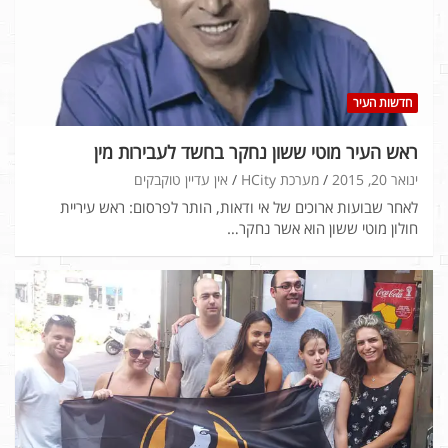
חדשות העיר
ראש העיר מוטי ששון נחקר בחשד לעבירות מין
ינואר 20, 2015
מערכת HCity
אין עדיין טוקבקים
לאחר שבועות ארוכים של אי ודאות, הותר לפרסום: ראש עיריית
חולון מוטי ששון הוא אשר נחקר…