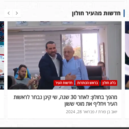
חדשות מהעיר חולון
בלוג חולון
בראש הכותרות
חדשות העיר
מהפך בחולון: לאחר 30 שנה, שי קינן נבחר לראשות
העיר ויחליף את מוטי ששון
יואב בן פורת
פברואר 28, 2024