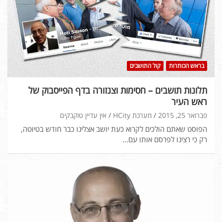
בראש הכותרות
קול התושבים
תלונות תושבים – חסימות וצנזורה בדף הפייסבוק של
ראש העיר
פברואר 25, 2015
מערכת HCity
אין עדיין טוקבקים
הפוסט שאתם הולכים לקרוא כעת יושב אצלינו כבר חודש בטיוטה,
רק כי רצינו לפרסם אותו עם…