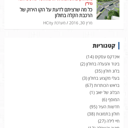
נדל"ן
כל מה שרציתם לדעת על הקו הירוק של
הרכבת הקלה בחולון
מרץ 30, 2016
מערכת HCity
קטגוריות
אינדקס עסקים
(14)
ביגוד והנעלה בחולון
(2)
בלוג חולון
(35)
בעלי מקצוע בחולון
(3)
בראש הכותרות
(67)
הבלוג של יואב
(1)
המוסף
(6)
חדשות העיר
(95)
חולון בתמונות
(38)
חיי לילה
(27)
חינוך והשכלה
(13)