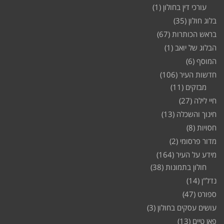
עורכי דין בחולון
(1)
בלוג חולון
(35)
בראש הכותרות
(67)
הבלוג של יואב
(1)
המוסף
(6)
חדשות העיר
(106)
מבזקים
(11)
חיי לילה
(27)
חינוך והשכלה
(13)
חסויות
(8)
מדור פרסומי
(2)
מידע על העיר
(164)
חולון בתמונות
(38)
נדל"ן
(14)
ספורט
(47)
עושים עסקים בחולון
(3)
פאן טיים
(13)