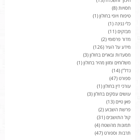
חסויות
(8)
טיפוח ויופי בחולון
(1)
כלי נגינה
(1)
מבזקים
(11)
מדור פרסומי
(2)
מידע על העיר
(126)
מסעדות ובארים בחולון
(3)
משלוחים ומזון מהיר בחולון
(1)
נדל"ן
(14)
ספורט
(47)
עורכי דין בחולון
(1)
עושים עסקים בחולון
(3)
פאן טיים
(13)
פרשת השבוע
(2)
קול התושבים
(31)
תמונות מהשטח
(4)
תרבות וספורט
(47)