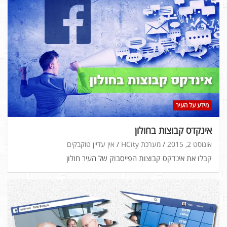
מידע על העיר
אינקדס קבוצות בחולון
אוגוסט 2, 2015
מערכת HCity
אין עדיין טוקבקים
קבלו את אינדקס קבוצות הפייסבוק של העיר חולון