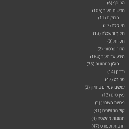
המוסף
(6)
חדשות העיר
(106)
מבזקים
(11)
חיי לילה
(27)
חינוך והשכלה
(13)
חסויות
(8)
מדור פרסומי
(2)
מידע על העיר
(164)
חולון בתמונות
(38)
נדל"ן
(14)
ספורט
(47)
עושים עסקים בחולון
(3)
פאן טיים
(13)
פרשת השבוע
(2)
קול התושבים
(31)
תמונות מהשטח
(4)
תרבות וספורט
(47)