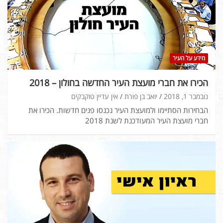
מידע על העיר
הכירו את חברי מועצת העיר החדשה בחולון – 2018
נובמבר 1, 2018
יואב בן פורת
אין עדיין טוקבקים
הבחירות הסתיימו ולמועצת העיר נכנסו פנים חדשות. הכירו את
חברי מועצת העיר המעודכנת לשנת 2018