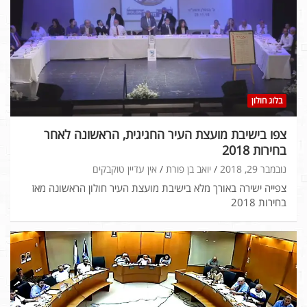
בלוג חולון
צפו בישיבת מועצת העיר החגיגית, הראשונה לאחר
בחירות 2018
נובמבר 29, 2018
יואב בן פורת
אין עדיין טוקבקים
צפייה ישירה באורך מלא בישיבת מועצת העיר חולון הראשונה מאז
בחירות 2018