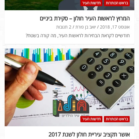
בראש הכותרות
חדשות העיר
המרוץ לראשות העיר חולון – סקירת ביניים
אוגוסט 17, 2018
יואב בן פורת
2 תגובות
חודשיים לקראת הבחירות לראשות העיר, מה קורה בשטח?
בראש הכותרות
חדשות העיר
אושר תקציב עיריית חולון לשנת 2017