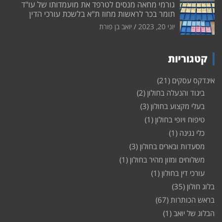
גורמי מחאה מנסים לטרפד את מועמדותו של עו"ד
תומר בכר לראשות מחוז ת"א בלשכת עורכי הדין
יוני 20, 2023
יואב בן פורת
קטגוריות
אינדקס עסקים
(21)
ביגוד והנעלה בחולון
(2)
בעלי מקצוע בחולון
(3)
טיפוח ויופי בחולון
(1)
כלי נגינה
(1)
מסעדות ובארים בחולון
(3)
משלוחים ומזון מהיר בחולון
(1)
עורכי דין בחולון
(1)
בלוג חולון
(35)
בראש הכותרות
(67)
הבלוג של יואב
(1)