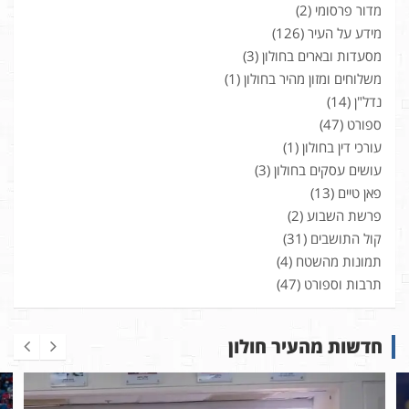
מדור פרסומי
(2)
מידע על העיר
(126)
מסעדות ובארים בחולון
(3)
משלוחים ומזון מהיר בחולון
(1)
נדל"ן
(14)
ספורט
(47)
עורכי דין בחולון
(1)
עושים עסקים בחולון
(3)
פאן טיים
(13)
פרשת השבוע
(2)
קול התושבים
(31)
תמונות מהשטח
(4)
תרבות וספורט
(47)
חדשות מהעיר חולון