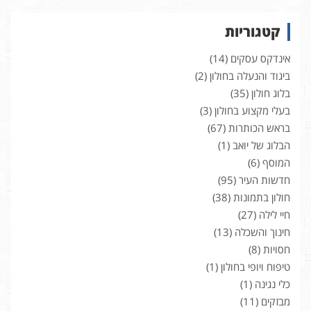
קטגוריות
אינדקס עסקים
(14)
ביגוד והנעלה בחולון
(2)
בלוג חולון
(35)
בעלי מקצוע בחולון
(3)
בראש הכותרות
(67)
הבלוג של יואב
(1)
המוסף
(6)
חדשות העיר
(95)
חולון בתמונות
(38)
חיי לילה
(27)
חינוך והשכלה
(13)
חסויות
(8)
טיפוח ויופי בחולון
(1)
כלי נגינה
(1)
מבזקים
(11)