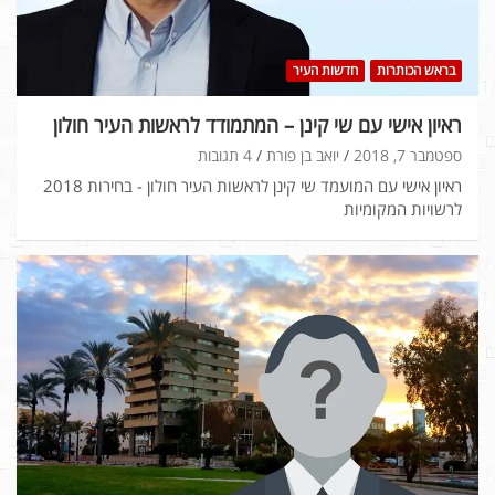
בראש הכותרות
חדשות העיר
ראיון אישי עם שי קינן – המתמודד לראשות העיר חולון
ספטמבר 7, 2018
יואב בן פורת
4 תגובות
ראיון אישי עם המועמד שי קינן לראשות העיר חולון - בחירות 2018
לרשויות המקומיות