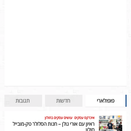
פופולארי
חדשות
תגובות
אינדקס עסקים
עושים עסקים בחולון
ראיון עם אורי גולן – חנות הסלולר טק-מובייל
חולון