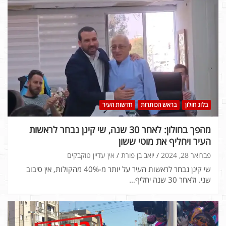
בלוג חולון
בראש הכותרות
חדשות העיר
מהפך בחולון: לאחר 30 שנה, שי קינן נבחר לראשות
העיר ויחליף את מוטי ששון
פברואר 28, 2024
יואב בן פורת
אין עדיין טוקבקים
שי קינן נבחר לראשות העיר על יותר מ-40% מהקולות, אין סיבוב
שני. ולאחר 30 שנה יחליף…